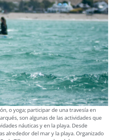
ón, o yoga; participar de una travesía en
arqués, son algunas de las actividades que
idades náuticas y en la playa. Desde
as alrededor del mar y la playa. Organizado