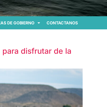
AS DE GOBIERNO
CONTACTANOS
para disfrutar de la