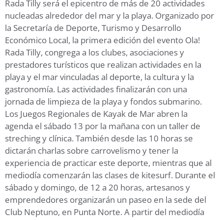
Rada Tilly será el epicentro de más de 20 actividades
nucleadas alrededor del mar y la playa. Organizado por
la Secretaría de Deporte, Turismo y Desarrollo
Económico Local, la primera edición del evento Ola!
Rada Tilly, congrega a los clubes, asociaciones y
prestadores turísticos que realizan actividades en la
playa y el mar vinculadas al deporte, la cultura y la
gastronomía. Las actividades finalizarán con una
jornada de limpieza de la playa y fondos submarino.
Los Juegos Regionales de Kayak de Mar abren la
agenda el sábado 13 por la mañana con un taller de
streching y clínica. También desde las 10 horas se
dictarán charlas sobre carrovelismo y tener la
experiencia de practicar este deporte, mientras que al
mediodía comenzarán las clases de kitesurf. Durante el
sábado y domingo, de 12 a 20 horas, artesanos y
emprendedores organizarán un paseo en la sede del
Club Neptuno, en Punta Norte. A partir del mediodía