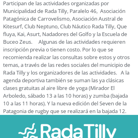
Participan de las actividades organizadas por
Municipalidad de Rada Tilly, Paralelo 46, Asociación
Patagónica de Carrovelismo, Asociación Austral de
Kitesurf, Club Neptuno, Club Náutico Rada Tilly, Que
fluya, Kai, Asurt, Nadadores del Golfo y la Escuela de
Buceo Zeus. Algunas de las actividades requieren
inscripción previa o tienen costo. Por lo que se
recomienda realizar las consultas sobre estos y otros
temas, a través de las redes sociales del municipio de
Rada Tilly y los organizadores de las actividades. A la
agenda deportiva también se suman las ya clásicas
clases gratuitas al aire libre de yoga (Mirador El
Arboledo, sábado 13 a las 10 horas) y zumba (bajada
10 a las 11 horas). Y la nueva edición del Seven de la
Patagonia de rugby que se realizará en la bajada 12.