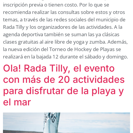
inscripción previa o tienen costo. Por lo que se
recomienda realizar las consultas sobre estos y otros
temas, a través de las redes sociales del municipio de
Rada Tilly y los organizadores de las actividades. A la
agenda deportiva también se suman las ya clásicas
clases gratuitas al aire libre de yoga y zumba. Además,
la nueva edición del Torneo de Hockey de Playas se
realizará en la bajada 12 durante el sábado y domingo.
Ola! Rada Tilly, el evento
con más de 20 actividades
para disfrutar de la playa y
el mar