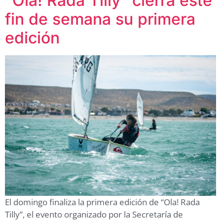
“Ola! Rada Tilly” cierra este
fin de semana su primera
edición
El domingo finaliza la primera edición de “Ola! Rada
Tilly”, el evento organizado por la Secretaría de