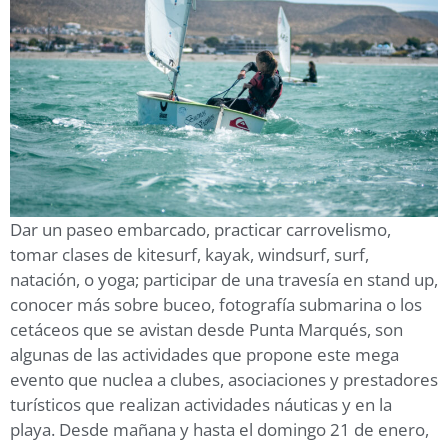
Dar un paseo embarcado, practicar carrovelismo,
tomar clases de kitesurf, kayak, windsurf, surf,
natación, o yoga; participar de una travesía en stand up,
conocer más sobre buceo, fotografía submarina o los
cetáceos que se avistan desde Punta Marqués, son
algunas de las actividades que propone este mega
evento que nuclea a clubes, asociaciones y prestadores
turísticos que realizan actividades náuticas y en la
playa. Desde mañana y hasta el domingo 21 de enero,