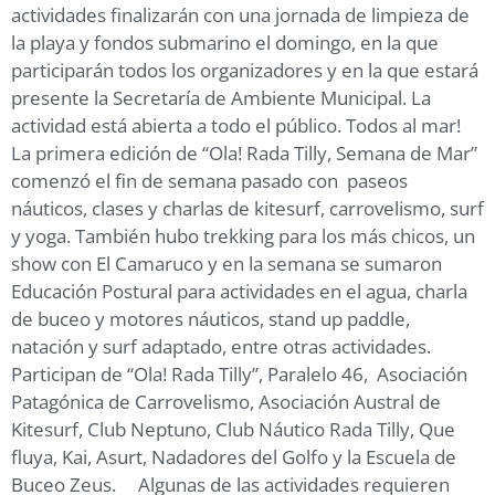
actividades finalizarán con una jornada de limpieza de
la playa y fondos submarino el domingo, en la que
participarán todos los organizadores y en la que estará
presente la Secretaría de Ambiente Municipal. La
actividad está abierta a todo el público. Todos al mar!
La primera edición de “Ola! Rada Tilly, Semana de Mar”
comenzó el fin de semana pasado con paseos
náuticos, clases y charlas de kitesurf, carrovelismo, surf
y yoga. También hubo trekking para los más chicos, un
show con El Camaruco y en la semana se sumaron
Educación Postural para actividades en el agua, charla
de buceo y motores náuticos, stand up paddle,
natación y surf adaptado, entre otras actividades.
Participan de “Ola! Rada Tilly”, Paralelo 46, Asociación
Patagónica de Carrovelismo, Asociación Austral de
Kitesurf, Club Neptuno, Club Náutico Rada Tilly, Que
fluya, Kai, Asurt, Nadadores del Golfo y la Escuela de
Buceo Zeus. Algunas de las actividades requieren