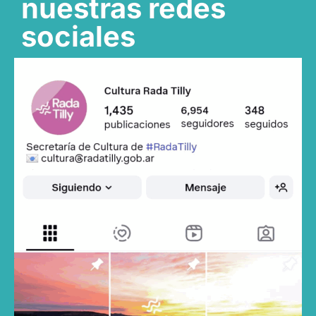
nuestras redes
sociales