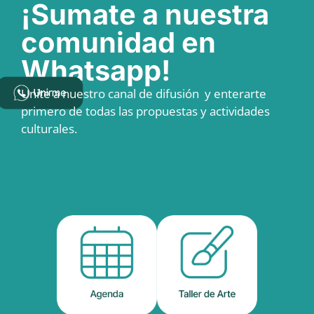
¡Sumate a nuestra
comunidad en
Whatsapp!
Unite a nuestro canal de difusión y enterarte
primero de todas las propuestas y actividades
culturales.