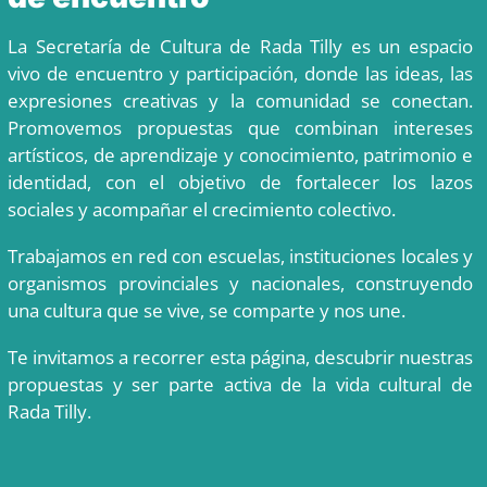
La Secretaría de Cultura de Rada Tilly es un espacio
vivo de encuentro y participación, donde las ideas,
las
expresiones creativas y la comunidad se conectan.
Promovemos propuestas que combinan
intereses
artísticos, de aprendizaje y conocimiento, patrimonio e
identidad, con el objetivo de fortalecer
los lazos
sociales y acompañar el crecimiento colectivo.
Trabajamos en red con escuelas, instituciones locales y
organismos provinciales y nacionales,
construyendo
una cultura que se vive, se comparte y nos une.
Te invitamos a recorrer esta página, descubrir nuestras
propuestas y ser parte activa de la vida cultural
de
Rada Tilly.