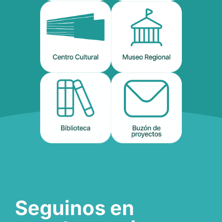
Seguinos en