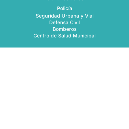
Policía
Seguridad Urbana y Vial
Defensa Civil
Bomberos
Centro de Salud Municipal