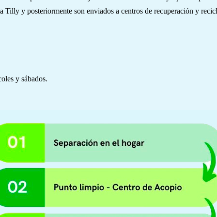
Tilly y posteriormente son enviados a centros de recuperación y recicl
coles y sábados.