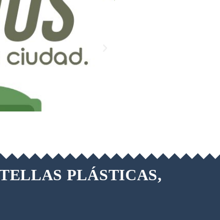
TELLAS PLÁSTICAS,