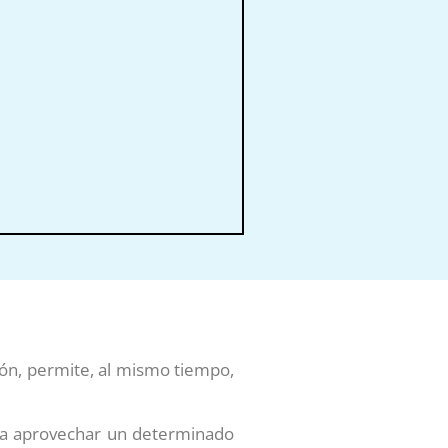
ción, permite, al mismo tiempo,
para aprovechar un determinado