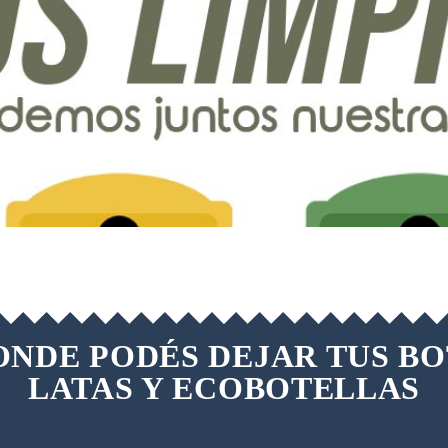
NDE PODÉS DEJAR TUS BO
LATAS Y ECOBOTELLAS