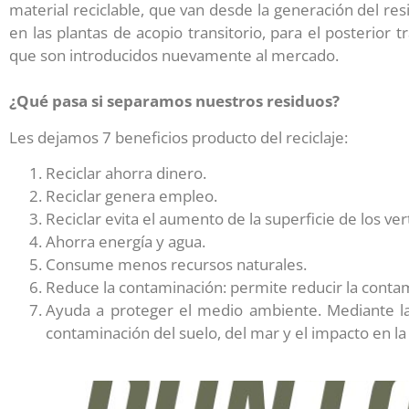
material reciclable, que van desde la generación del res
en las plantas de acopio transitorio, para el posterior
que son introducidos nuevamente al mercado.
¿Qué pasa si separamos nuestros residuos?
Les dejamos 7 beneficios producto del reciclaje:
Reciclar ahorra dinero.
Reciclar genera empleo.
Reciclar evita el aumento de la superficie de los ve
Ahorra energía y agua.
Consume menos recursos naturales.
Reduce la contaminación: permite reducir la conta
Ayuda a proteger el medio ambiente. Mediante la
contaminación del suelo, del mar y el impacto en la