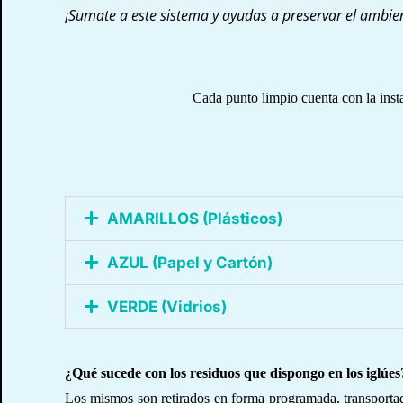
¡Sumate a este sistema y ayudas a preservar el ambie
Cada punto limpio cuenta con la insta
AMARILLOS (Plásticos)
AZUL (Papel y Cartón)
VERDE (Vidrios)
¿Qué sucede con los residuos que dispongo en los iglúes
Los mismos son retirados en forma programada, transportad