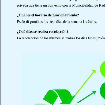
privada que tiene un convenio con la Municipalidad de Rada 
¿Cuál es el horario de funcionamiento?
Están disponibles los siete días de la semana las 24 hs.
¿Qué días se realiza recolección?
La recolección de los mismos se realiza los días lunes, miér