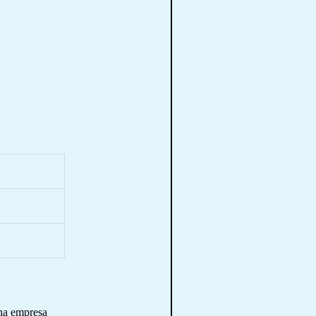
una empresa