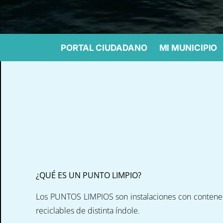
PORTAL CIUDADANO
MI MUNICIPIO
¿QUÉ ES UN PUNTO LIMPIO?
Los PUNTOS LIMPIOS son instalaciones con contened
reciclables de distinta índole.