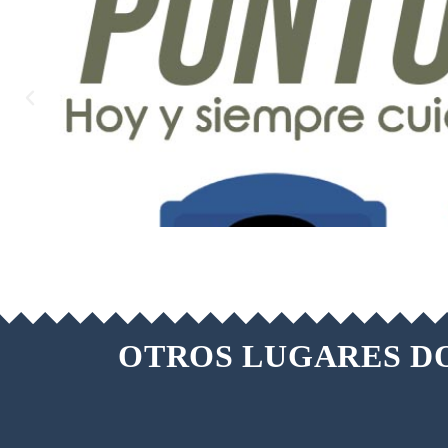
OTROS LUGARES DO