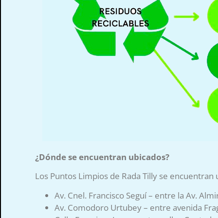
¿Dónde se encuentran ubicados?
Los Puntos Limpios de Rada Tilly se encuentran 
Av. Cnel. Francisco Seguí – entre la Av. Al
Av. Comodoro Urtubey – entre avenida Fraga