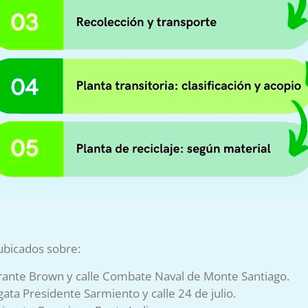
ubicados sobre:
mirante Brown y calle Combate Naval de Monte Santiago.
ta Presidente Sarmiento y calle 24 de julio.