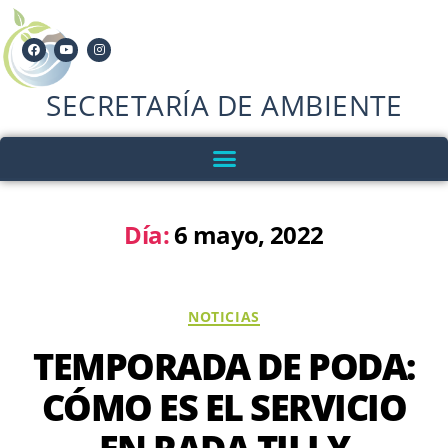
SECRETARÍA DE AMBIENTE
Día:
6 mayo, 2022
NOTICIAS
TEMPORADA DE PODA:
CÓMO ES EL SERVICIO