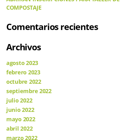
COMPOSTAJE
Comentarios recientes
Archivos
agosto 2023
febrero 2023
octubre 2022
septiembre 2022
julio 2022
junio 2022
mayo 2022
abril 2022
marzo 2022