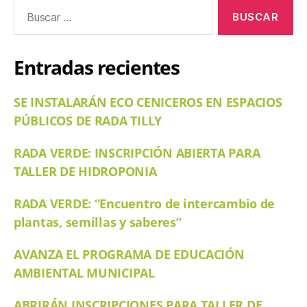
Entradas recientes
SE INSTALARÁN ECO CENICEROS EN ESPACIOS
PÚBLICOS DE RADA TILLY
RADA VERDE: INSCRIPCIÓN ABIERTA PARA
TALLER DE HIDROPONIA
RADA VERDE: “Encuentro de intercambio de
plantas, semillas y saberes”
AVANZA EL PROGRAMA DE EDUCACIÓN
AMBIENTAL MUNICIPAL
ABRIRÁN INSCRIPCIONES PARA TALLER DE