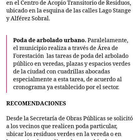
en el Centro de Acopio Transitorio de Residuos,
ubicado en la esquina de las calles Lago Stange
y Alférez Sobral.
Poda de arbolado urbano.
Paralelamente,
el municipio realiza a través de Área de
Forestación las tareas de poda del arbolado
público en veredas, plazas y espacios verdes
de la ciudad con cuadrillas abocadas
especialmente a esta tarea, de acuerdo al
cronograma ya establecido por el sector.
RECOMENDACIONES
Desde la Secretaría de Obras Públicas se solicitó
a los vecinos que realicen poda particular,
ubicar los residuos verdes en la vereda o en