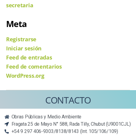
secretaria
Meta
Registrarse
Iniciar sesión
Feed de entradas
Feed de comentarios
WordPress.org
CONTACTO
Obras Públicas y Medio Ambiente
Fragata 25 de Mayo N° 588, Rada Tilly, Chubut (U9001CJL)
+54 9 297 406-9303/8138/8143 (Int. 105/106/109)