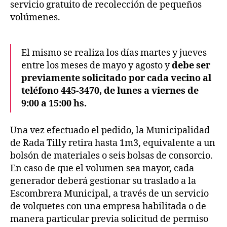
servicio gratuito de recolección de pequeños
volúmenes.
El mismo se realiza los días martes y jueves
entre los meses de mayo y agosto y
debe ser
previamente solicitado por cada vecino al
teléfono 445-3470, de lunes a viernes de
9:00 a 15:00 hs.
Una vez efectuado el pedido, la Municipalidad
de Rada Tilly retira hasta 1m3, equivalente a un
bolsón de materiales o seis bolsas de consorcio.
En caso de que el volumen sea mayor, cada
generador deberá gestionar su traslado a la
Escombrera Municipal, a través de un servicio
de volquetes con una empresa habilitada o de
manera particular previa solicitud de permiso