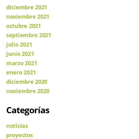
diciembre 2021
noviembre 2021
octubre 2021
septiembre 2021
julio 2021
junio 2021
marzo 2021
enero 2021
diciembre 2020
noviembre 2020
Categorías
noticias
proyectos