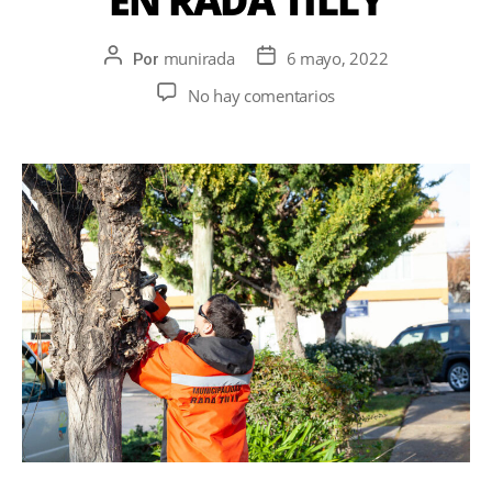
EN RADA TILLY
munirada
6 mayo, 2022
Por
No hay comentarios