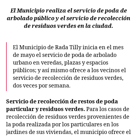
El Municipio realiza el servicio de poda de
arbolado público y el servicio de recolección
de residuos verdes en la ciudad.
El Municipio de Rada Tilly inicia en el mes
de mayo el servicio de poda de arbolado
urbano en veredas, plazas y espacios
públicos; y así mismo ofrece a los vecinos el
servicio de recolección de residuos verdes,
dos veces por semana.
Servicio de recolección de restos de poda
particular y residuos verdes.
Para los casos de
recolección de residuos verdes provenientes de
la poda realizada por los particulares en los
jardines de sus viviendas, el municipio ofrece el