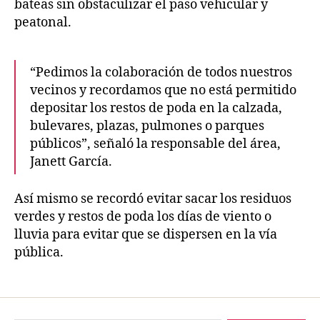
bateas sin obstaculizar el paso vehicular y
peatonal.
“Pedimos la colaboración de todos nuestros
vecinos y recordamos que no está permitido
depositar los restos de poda en la calzada,
bulevares, plazas, pulmones o parques
públicos”, señaló la responsable del área,
Janett García.
Así mismo se recordó evitar sacar los residuos
verdes y restos de poda los días de viento o
lluvia para evitar que se dispersen en la vía
pública.