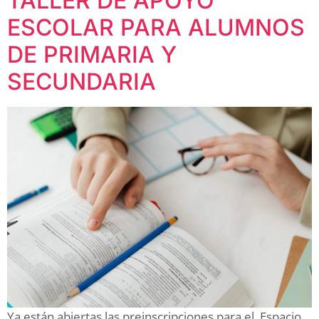
TALLER DE APOYO
ESCOLAR PARA ALUMNOS
DE PRIMARIA Y
SECUNDARIA
Ya están abiertas las preinscripciones para el Espacio