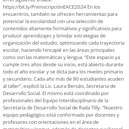
https://bit.ly/PreinscripciónEACE2024 En los
encuentros, también se ofrecen herramientas para
potenciar la escolaridad con una selección de
contenidos altamente formativos y significativos para
producir aprendizajes y brindar estrategias de
organización del estudio, optimizando cada trayectoria
escolar, haciendo hincapié en las áreas principales
como son las matemáticas y lengua. “Este espacio ya
cumple tres años desde su inicio, está abierto durante
todo el año escolar y se dicta para los niveles primario
y secundario. Cada año más de 80 estudiantes acuden
al taller”, explicó la Lic. Laura Bersáis, Secretaria de
Desarrollo Social. El mismo está coordinado por
profesionales del Equipo Interdisciplinario de la
Secretaría de Desarrollo Social de Rada Tilly. “Nuestro
equipo pedagógico está conformado por docentes y
profesores con orientaciones en el área de