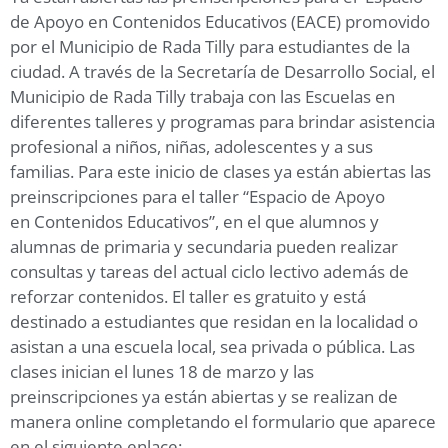
de Apoyo en Contenidos Educativos (EACE) promovido
por el Municipio de Rada Tilly para estudiantes de la
ciudad. A través de la Secretaría de Desarrollo Social, el
Municipio de Rada Tilly trabaja con las Escuelas en
diferentes talleres y programas para brindar asistencia
profesional a niños, niñas, adolescentes y a sus
familias. Para este inicio de clases ya están abiertas las
preinscripciones para el taller “Espacio de Apoyo
en Contenidos Educativos”, en el que alumnos y
alumnas de primaria y secundaria pueden realizar
consultas y tareas del actual ciclo lectivo además de
reforzar contenidos. El taller es gratuito y está
destinado a estudiantes que residan en la localidad o
asistan a una escuela local, sea privada o pública. Las
clases inician el lunes 18 de marzo y las
preinscripciones ya están abiertas y se realizan de
manera online completando el formulario que aparece
en el siguiente enlace: