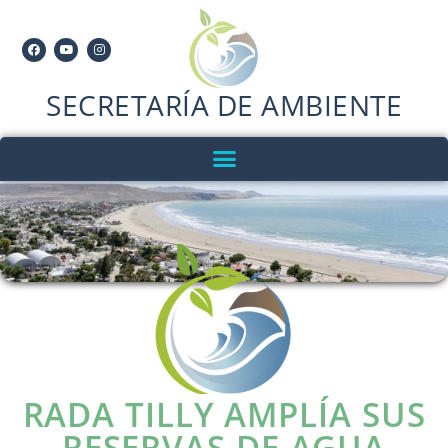
SECRETARÍA DE AMBIENTE
RADA TILLY AMPLÍA SUS
RESERVAS DE AGUA