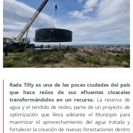
Rada Tilly es una de las pocas ciudades del país
que hace reúso de sus efluentes cloacales
transformándolos en un recurso.
La reserva de
agua y el tendido de redes, parte de un proyecto de
optimización que lleva adelante el Municipio para
maximizar el aprovechamiento del agua tratada y
fortalecer la creación de nuevas forestaciones dentro