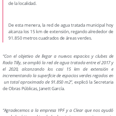
de la localidad.
De esta menera, la red de agua tratada municipal hoy
alcanza los 15 km de extensión, regando alrededor de
91.850 metros cuadrados de áreas verdes.
“Con el objetivo de llegar a nuevos espacios y clubes de
Rada Tilly, se amplió la red de agua tratada entre el 2017 y
el 2020, alcanzando los casi 15 km de extensión e
incrementando la superficie de espacios verdes regados en
un total aproximado de 91.850 m2”,
explicó la Secretaria
de Obras Públicas, Janett García.
“Agradecemos a la empresa YPF y a Clear que nos ayudó