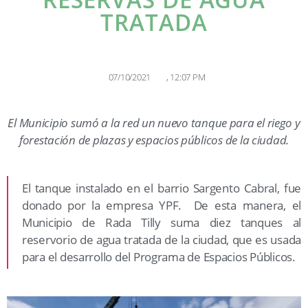
TRATADA
07/10/2021
,
12:07 PM
El Municipio sumó a la red un nuevo tanque para el riego y
forestación de plazas y espacios públicos de la ciudad.
El tanque instalado en el barrio Sargento Cabral, fue
donado por la empresa YPF. De esta manera, el
Municipio de Rada Tilly suma diez tanques al
reservorio de agua tratada de la ciudad, que es usada
para el desarrollo del Programa de Espacios Públicos.