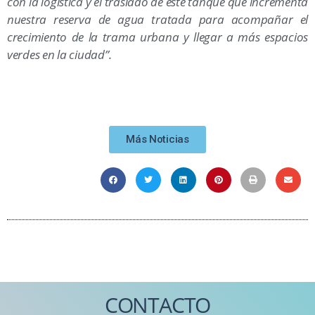
con la logística y el traslado de este tanque que incrementa
nuestra reserva de agua tratada para acompañar el
crecimiento de la trama urbana y llegar a más espacios
verdes en la ciudad”.
Más Noticias
CONTACTO