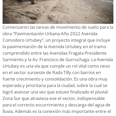
Comenzaron las tareas de movimiento de suelo para la
obra “Pavimentación Urbana Año 2022 Avenida
Comodoro Urtubey”, un proyecto integral que incluye
la pavimentación de la Avenida Urtubey en el tramo
comprendido entre las Avenidas Fragata Presidente
Sarmiento y la Av. Francisco de Gurruchaga. La Avenida
Urtubey es una vía que cumple un rol vital como nexo
en el sector suroeste de Rada Tilly con barrios en
fuerte crecimiento y consolidación. Es una obra muy
esperada y prioritaria para la ciudad, sobre la cual se
logró avanzar una vez que estuvo finalizado el pluvial
Zona Sur que atraviesa ese el sector, indispensable
para el correcto escurrimiento y descarga del agua de
lluvia. Además es la conexión más importante entre el