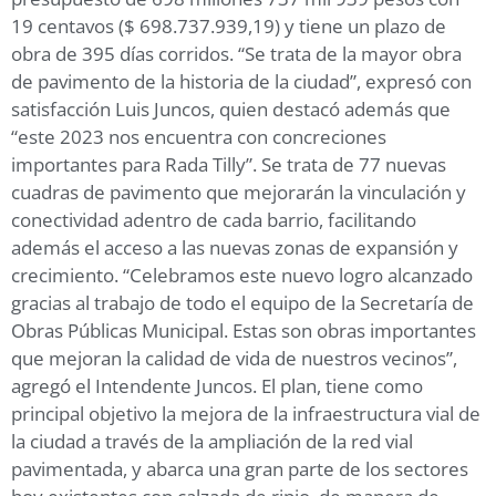
19 centavos ($ 698.737.939,19) y tiene un plazo de
obra de 395 días corridos. “Se trata de la mayor obra
de pavimento de la historia de la ciudad”, expresó con
satisfacción Luis Juncos, quien destacó además que
“este 2023 nos encuentra con concreciones
importantes para Rada Tilly”. Se trata de 77 nuevas
cuadras de pavimento que mejorarán la vinculación y
conectividad adentro de cada barrio, facilitando
además el acceso a las nuevas zonas de expansión y
crecimiento. “Celebramos este nuevo logro alcanzado
gracias al trabajo de todo el equipo de la Secretaría de
Obras Públicas Municipal. Estas son obras importantes
que mejoran la calidad de vida de nuestros vecinos”,
agregó el Intendente Juncos. El plan, tiene como
principal objetivo la mejora de la infraestructura vial de
la ciudad a través de la ampliación de la red vial
pavimentada, y abarca una gran parte de los sectores