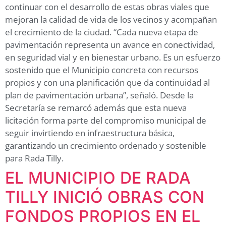
continuar con el desarrollo de estas obras viales que
mejoran la calidad de vida de los vecinos y acompañan
el crecimiento de la ciudad. “Cada nueva etapa de
pavimentación representa un avance en conectividad,
en seguridad vial y en bienestar urbano. Es un esfuerzo
sostenido que el Municipio concreta con recursos
propios y con una planificación que da continuidad al
plan de pavimentación urbana”, señaló. Desde la
Secretaría se remarcó además que esta nueva
licitación forma parte del compromiso municipal de
seguir invirtiendo en infraestructura básica,
garantizando un crecimiento ordenado y sostenible
para Rada Tilly.
EL MUNICIPIO DE RADA
TILLY INICIÓ OBRAS CON
FONDOS PROPIOS EN EL