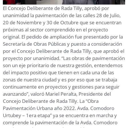
El Concejo Deliberante de Rada Tilly, aprobó por
unanimidad la pavimentación de las calles 28 de Julio,
20 de Noviembre y 30 de Octubre que se encuentran
próximas al sector comprendido en el proyecto
original. El pedido de ampliación fue presentado por la
Secretaría de Obras Públicas y puesto a consideración
por el Concejo Deliberante de Rada Tilly, que aprobó el
proyecto por unanimidad. “Las obras de pavimentación
son un eje prioritario de nuestra gestión, entendemos
del impacto positivo que tienen en cada una de las
zonas de nuestra ciudad y es por eso que se trabaja
continuamente en proyectos y gestiones para seguir
avanzando”, valoró Mariel Peralta, Presidente del
Concejo Deliberante de Rada Tilly. La “Obra
Pavimentación Urbana año 2022. Avda. Comodoro
Urtubey – 1era etapa” ya se encuentra en marcha y
comprende la pavimentación de la Avda. Comodoro