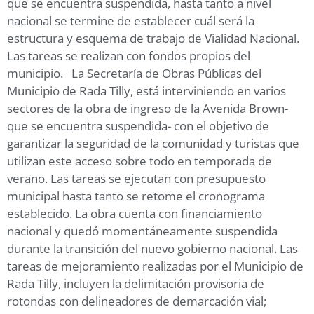
que se encuentra suspendida, hasta tanto a nivel
nacional se termine de establecer cuál será la
estructura y esquema de trabajo de Vialidad Nacional.
Las tareas se realizan con fondos propios del
municipio. La Secretaría de Obras Públicas del
Municipio de Rada Tilly, está interviniendo en varios
sectores de la obra de ingreso de la Avenida Brown-
que se encuentra suspendida- con el objetivo de
garantizar la seguridad de la comunidad y turistas que
utilizan este acceso sobre todo en temporada de
verano. Las tareas se ejecutan con presupuesto
municipal hasta tanto se retome el cronograma
establecido. La obra cuenta con financiamiento
nacional y quedó momentáneamente suspendida
durante la transición del nuevo gobierno nacional. Las
tareas de mejoramiento realizadas por el Municipio de
Rada Tilly, incluyen la delimitación provisoria de
rotondas con delineadores de demarcación vial;