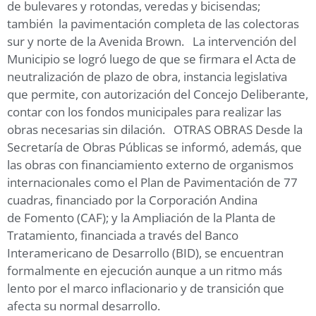
de bulevares y rotondas, veredas y bicisendas;
también la pavimentación completa de las colectoras
sur y norte de la Avenida Brown. La intervención del
Municipio se logró luego de que se firmara el Acta de
neutralización de plazo de obra, instancia legislativa
que permite, con autorización del Concejo Deliberante,
contar con los fondos municipales para realizar las
obras necesarias sin dilación. OTRAS OBRAS Desde la
Secretaría de Obras Públicas se informó, además, que
las obras con financiamiento externo de organismos
internacionales como el Plan de Pavimentación de 77
cuadras, financiado por la Corporación Andina
de Fomento (CAF); y la Ampliación de la Planta de
Tratamiento, financiada a través del Banco
Interamericano de Desarrollo (BID), se encuentran
formalmente en ejecución aunque a un ritmo más
lento por el marco inflacionario y de transición que
afecta su normal desarrollo.