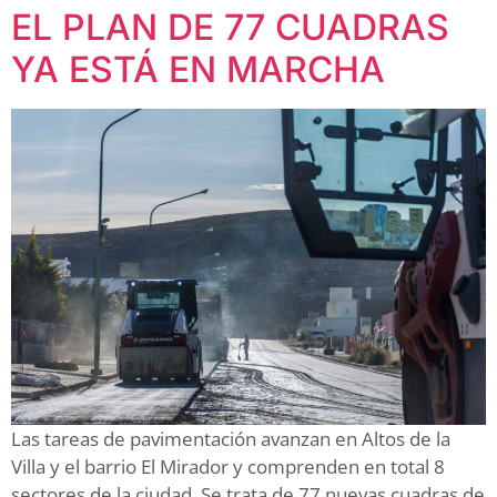
EL PLAN DE 77 CUADRAS
YA ESTÁ EN MARCHA
Las tareas de pavimentación avanzan en Altos de la
Villa y el barrio El Mirador y comprenden en total 8
sectores de la ciudad. Se trata de 77 nuevas cuadras de