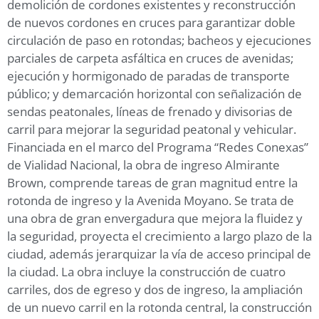
demolición de cordones existentes y reconstrucción
de nuevos cordones en cruces para garantizar doble
circulación de paso en rotondas; bacheos y ejecuciones
parciales de carpeta asfáltica en cruces de avenidas;
ejecución y hormigonado de paradas de transporte
público; y demarcación horizontal con señalización de
sendas peatonales, líneas de frenado y divisorias de
carril para mejorar la seguridad peatonal y vehicular.
Financiada en el marco del Programa “Redes Conexas”
de Vialidad Nacional, la obra de ingreso Almirante
Brown, comprende tareas de gran magnitud entre la
rotonda de ingreso y la Avenida Moyano. Se trata de
una obra de gran envergadura que mejora la fluidez y
la seguridad, proyecta el crecimiento a largo plazo de la
ciudad, además jerarquizar la vía de acceso principal de
la ciudad. La obra incluye la construcción de cuatro
carriles, dos de egreso y dos de ingreso, la ampliación
de un nuevo carril en la rotonda central, la construcción