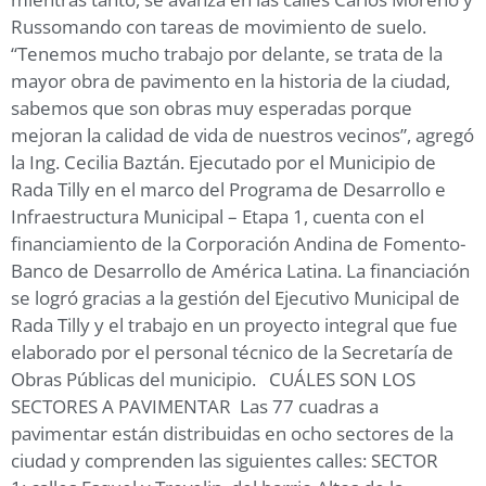
Russomando con tareas de movimiento de suelo.
“Tenemos mucho trabajo por delante, se trata de la
mayor obra de pavimento en la historia de la ciudad,
sabemos que son obras muy esperadas porque
mejoran la calidad de vida de nuestros vecinos”, agregó
la Ing. Cecilia Baztán. Ejecutado por el Municipio de
Rada Tilly en el marco del Programa de Desarrollo e
Infraestructura Municipal – Etapa 1, cuenta con el
financiamiento de la Corporación Andina de Fomento-
Banco de Desarrollo de América Latina. La financiación
se logró gracias a la gestión del Ejecutivo Municipal de
Rada Tilly y el trabajo en un proyecto integral que fue
elaborado por el personal técnico de la Secretaría de
Obras Públicas del municipio. CUÁLES SON LOS
SECTORES A PAVIMENTAR Las 77 cuadras a
pavimentar están distribuidas en ocho sectores de la
ciudad y comprenden las siguientes calles: SECTOR