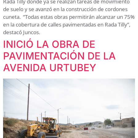
Rada Tilly donde ya se realizan tareas de movimiento
de suelo y se avanzó en la construcción de cordones
cuneta. “Todas estas obras permitirán alcanzar un 75%
en la cobertura de calles pavimentadas en Rada Tilly”,
destacó Juncos.
INICIÓ LA OBRA DE
PAVIMENTACIÓN DE LA
AVENIDA URTUBEY