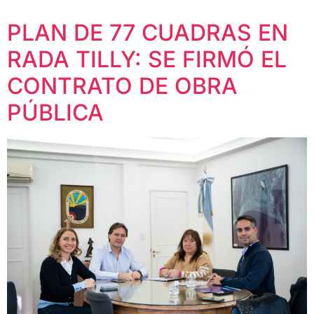
PLAN DE 77 CUADRAS EN
RADA TILLY: SE FIRMÓ EL
CONTRATO DE OBRA
PÚBLICA