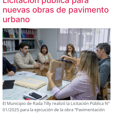
Licitación pública para
nuevas obras de pavimento
urbano
El Municipio de Rada Tilly realizó la Licitación Pública N°
01/2025 para la ejecución de la obra “Pavimentación