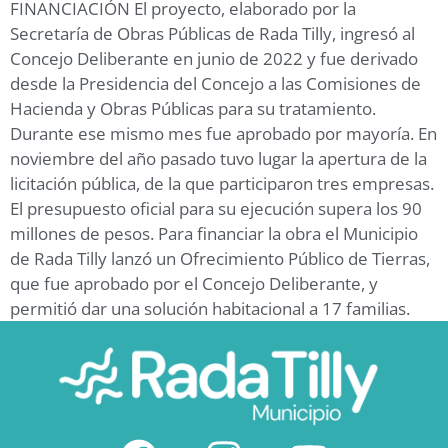
FINANCIACIÓN El proyecto, elaborado por la
Secretaría de Obras Públicas de Rada Tilly, ingresó al
Concejo Deliberante en junio de 2022 y fue derivado
desde la Presidencia del Concejo a las Comisiones de
Hacienda y Obras Públicas para su tratamiento.
Durante ese mismo mes fue aprobado por mayoría. En
noviembre del año pasado tuvo lugar la apertura de la
licitación pública, de la que participaron tres empresas.
El presupuesto oficial para su ejecución supera los 90
millones de pesos. Para financiar la obra el Municipio
de Rada Tilly lanzó un Ofrecimiento Público de Tierras,
que fue aprobado por el Concejo Deliberante, y
permitió dar una solución habitacional a 17 familias.