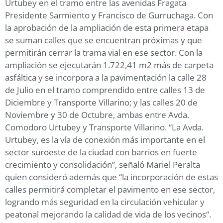
Urtubey en el tramo entre las avenidas Fragata
Presidente Sarmiento y Francisco de Gurruchaga. Con
la aprobación de la ampliación de esta primera etapa
se suman calles que se encuentran próximas y que
permitirán cerrar la trama vial en ese sector. Con la
ampliación se ejecutarán 1.722,41 m2 más de carpeta
asfáltica y se incorpora a la pavimentación la calle 28
de Julio en el tramo comprendido entre calles 13 de
Diciembre y Transporte Villarino; y las calles 20 de
Noviembre y 30 de Octubre, ambas entre Avda.
Comodoro Urtubey y Transporte Villarino. “La Avda.
Urtubey, es la vía de conexión más importante en el
sector suroeste de la ciudad con barrios en fuerte
crecimiento y consolidación”, señaló Mariel Peralta
quien consideró además que “la incorporación de estas
calles permitirá completar el pavimento en ese sector,
logrando más seguridad en la circulación vehicular y
peatonal mejorando la calidad de vida de los vecinos”.