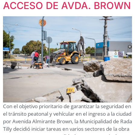
ACCESO DE AVDA. BROWN
Con el objetivo prioritario de garantizar la seguridad en
el tránsito peatonal y vehícular en el ingreso a la ciudad
por Avenida Almirante Brown, la Municipalidad de Rada
Tilly decidió iniciar tareas en varios sectores de la obra