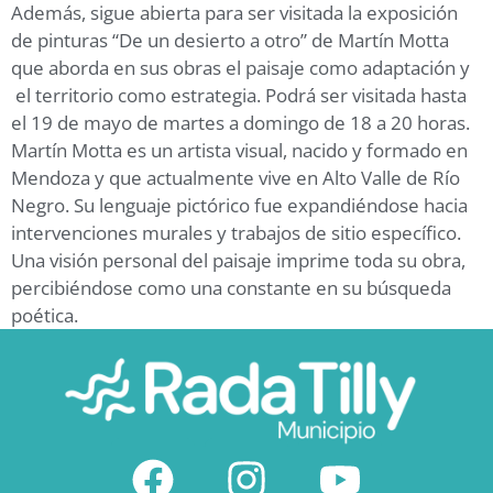
Además, sigue abierta para ser visitada la exposición
de pinturas “De un desierto a otro” de Martín Motta
que aborda en sus obras el paisaje como adaptación y
el territorio como estrategia. Podrá ser visitada hasta
el 19 de mayo de martes a domingo de 18 a 20 horas.
Martín Motta es un artista visual, nacido y formado en
Mendoza y que actualmente vive en Alto Valle de Río
Negro. Su lenguaje pictórico fue expandiéndose hacia
intervenciones murales y trabajos de sitio específico.
Una visión personal del paisaje imprime toda su obra,
percibiéndose como una constante en su búsqueda
poética.