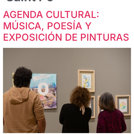
AGENDA CULTURAL:
MÚSICA, POESÍA Y
EXPOSICIÓN DE PINTURAS