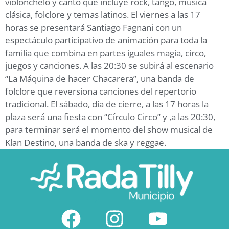
violonchelo y canto que incluye rock, tango, música
clásica, folclore y temas latinos. El viernes a las 17
horas se presentará Santiago Fagnani con un
espectáculo participativo de animación para toda la
familia que combina en partes iguales magia, circo,
juegos y canciones. A las 20:30 se subirá al escenario
“La Máquina de hacer Chacarera”, una banda de
folclore que reversiona canciones del repertorio
tradicional. El sábado, día de cierre, a las 17 horas la
plaza será una fiesta con “Círculo Circo” y ,a las 20:30,
para terminar será el momento del show musical de
Klan Destino, una banda de ska y reggae.