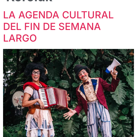
LA AGENDA CULTURAL
DEL FIN DE SEMANA
LARGO