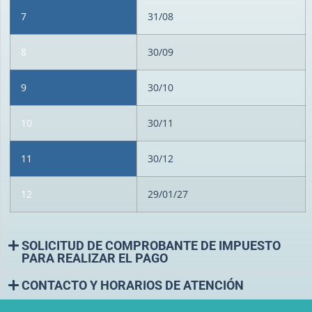
7
31/08
8
30/09
9
30/10
10
30/11
11
30/12
12
29/01/27
SOLICITUD DE COMPROBANTE DE IMPUESTO
PARA REALIZAR EL PAGO
CONTACTO Y HORARIOS DE ATENCIÓN