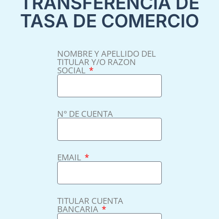
TRANSFERENCIA DE
TASA DE COMERCIO
NOMBRE Y APELLIDO DEL
TITULAR Y/O RAZON
SOCIAL
N° DE CUENTA
EMAIL
TITULAR CUENTA
BANCARIA