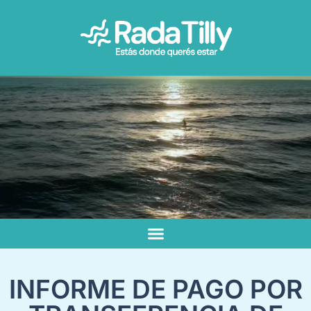
INFORME DE PAGO POR