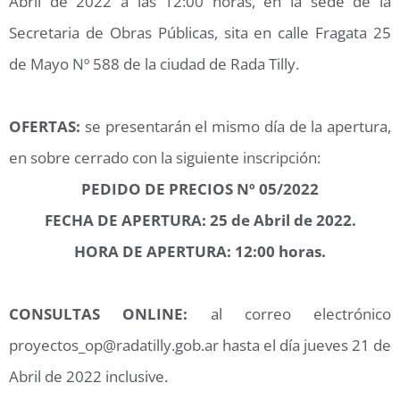
Abril de 2022 a las 12:00 horas, en la sede de la
Secretaria de Obras Públicas, sita en calle Fragata 25
de Mayo Nº 588 de la ciudad de Rada Tilly.
OFERTAS:
se presentarán el mismo día de la apertura,
en sobre cerrado con la siguiente inscripción:
PEDIDO DE PRECIOS Nº 05/2022
FECHA DE APERTURA: 25 de Abril de 2022.
HORA DE APERTURA: 12:00 horas.
CONSULTAS ONLINE:
al correo electrónico
proyectos_op@radatilly.gob.ar hasta el día jueves 21 de
Abril de 2022 inclusive.