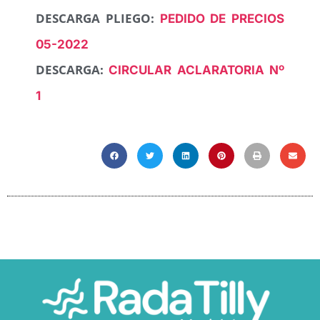
DESCARGA PLIEGO:
PEDIDO DE PRECIOS
05-2022
DESCARGA:
CIRCULAR ACLARATORIA Nº
1