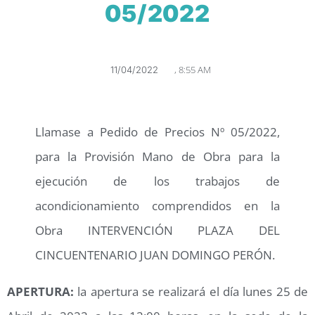
05/2022
,
8:55 AM
11/04/2022
Llamase a Pedido de Precios Nº 05/2022,
para la Provisión Mano de Obra para la
ejecución de los trabajos de
acondicionamiento comprendidos en la
Obra INTERVENCIÓN PLAZA DEL
CINCUENTENARIO JUAN DOMINGO PERÓN.
APERTURA:
la apertura se realizará el día lunes 25 de