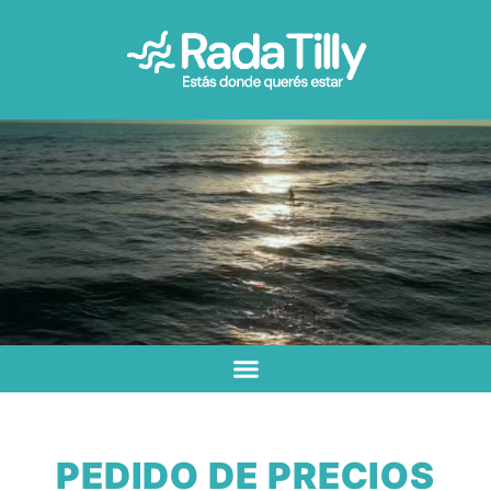
PEDIDO DE PRECIOS