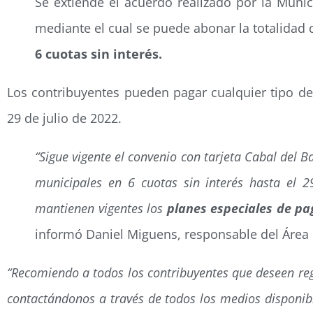
Se extiende el acuerdo realizado por la Munic
mediante el cual se puede abonar la totalidad 
6 cuotas sin interés.
Los contribuyentes pueden pagar cualquier tipo de
29 de julio de 2022.
“Sigue vigente el convenio con tarjeta Cabal del
municipales en 6 cuotas sin interés hasta el 2
mantienen vigentes los
planes especiales de pa
informó Daniel Miguens, responsable del Área d
“Recomiendo a todos los contribuyentes que deseen reg
contactándonos a través de todos los medios disponibl