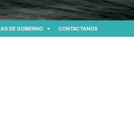
AS DE GOBIERNO
CONTACTANOS