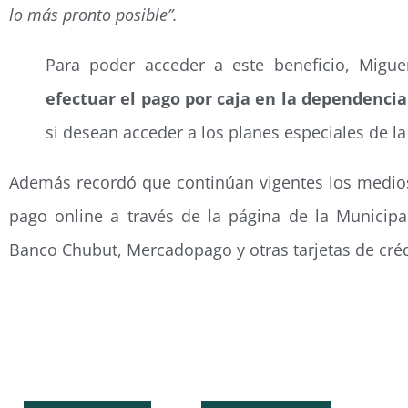
lo más pronto posible
”.
Para poder acceder a este beneficio, Migu
efectuar el pago por caja en la dependencia
si desean acceder a los planes especiales de la
Además recordó que continúan vigentes los medio
pago online a través de la página de la Municip
Banco Chubut, Mercadopago y otras tarjetas de créd