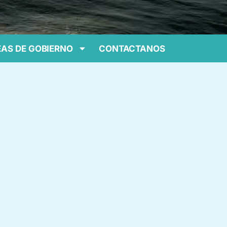
AS DE GOBIERNO
CONTACTANOS