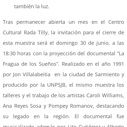
también la luz.
Tras permanecer abierta un mes en el Centro
Cultural Rada Tilly, la invitación para el cierre de
esta muestra será el domingo 30 de junio, a las
18:30 horas con la proyección del documental “La
Fragua de los Sueños”. Realizado en el año 1991
por Jon Villalabeitia en la ciudad de Sarmiento y
producido por la UNPSJB, el mismo muestra los
talleres y el trabajo de los artistas Caroli Williams,
Ana Reyes Sosa y Pompey Romanov, destacando
su legado en la región. El documental fue
musicalizado además por Lito Gutiérrez y Alberto