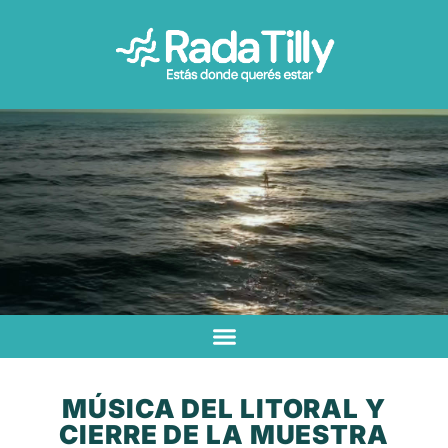
MÚSICA DEL LITORAL Y
CIERRE DE LA MUESTRA