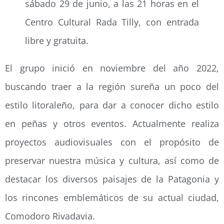
sábado 29 de junio, a las 21 horas en el
Centro Cultural Rada Tilly, con entrada
libre y gratuita.
El grupo inició en noviembre del año 2022,
buscando traer a la región sureña un poco del
estilo litoraleño, para dar a conocer dicho estilo
en peñas y otros eventos. Actualmente realiza
proyectos audiovisuales con el propósito de
preservar nuestra música y cultura, así como de
destacar los diversos paisajes de la Patagonia y
los rincones emblemáticos de su actual ciudad,
Comodoro Rivadavia.