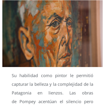
Su habilidad como pintor le permitió
capturar la belleza y la complejidad de la
Patagonia en lienzos. Las obras
de Pompey acentúan el silencio pero