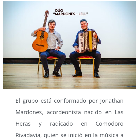
El grupo está conformado por Jonathan
Mardones, acordeonista nacido en Las
Heras y radicado en Comodoro
Rivadavia, quien se inició en la música a