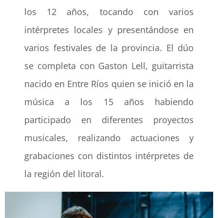
los 12 años, tocando con varios
intérpretes locales y presentándose en
varios festivales de la provincia. El dúo
se completa con Gaston Lell, guitarrista
nacido en Entre Ríos quien se inició en la
música a los 15 años habiendo
participado en diferentes proyectos
musicales, realizando actuaciones y
grabaciones con distintos intérpretes de
la región del litoral.