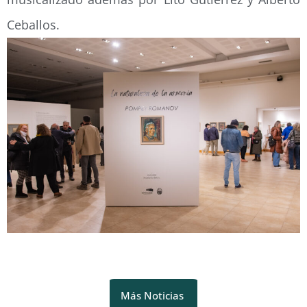
Ceballos.
Más Noticias