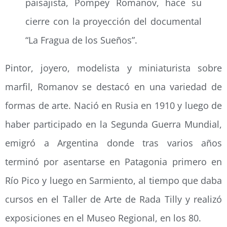
paisajista, Pompey Romanov, hace su
cierre con la proyección del documental
“La Fragua de los Sueños”.
Pintor, joyero, modelista y miniaturista sobre
marfil, Romanov se destacó en una variedad de
formas de arte. Nació en Rusia en 1910 y luego de
haber participado en la Segunda Guerra Mundial,
emigró a Argentina donde tras varios años
terminó por asentarse en Patagonia primero en
Río Pico y luego en Sarmiento, al tiempo que daba
cursos en el Taller de Arte de Rada Tilly y realizó
exposiciones en el Museo Regional, en los 80.