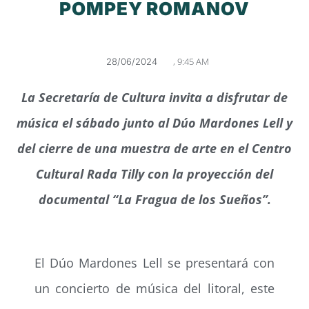
POMPEY ROMANOV
,
9:45 AM
28/06/2024
La Secretaría de Cultura invita a disfrutar de
música el sábado junto al Dúo Mardones Lell y
del cierre de una muestra de arte en el Centro
Cultural Rada Tilly con la proyección del
documental “La Fragua de los Sueños”.
El Dúo Mardones Lell se presentará con
un concierto de música del litoral, este