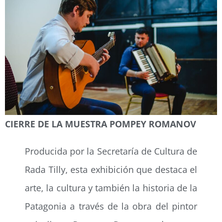
CIERRE DE LA MUESTRA POMPEY ROMANOV
Producida por la Secretaría de Cultura de
Rada Tilly, esta exhibición que destaca el
arte, la cultura y también la historia de la
Patagonia a través de la obra del pintor