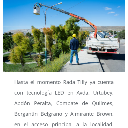
Hasta el momento Rada Tilly ya cuenta
con tecnología LED en Avda. Urtubey,
Abdón Peralta, Combate de Quilmes,
Bergantín Belgrano y Almirante Brown,
en el acceso principal a la localidad.