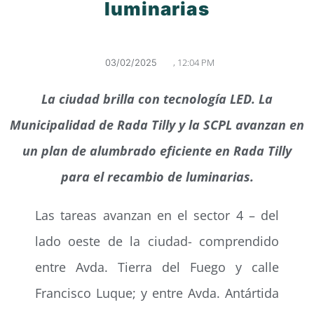
luminarias
,
12:04 PM
03/02/2025
La ciudad brilla con tecnología LED. La
Municipalidad de Rada Tilly y la SCPL avanzan en
un plan de alumbrado eficiente en Rada Tilly
para el recambio de luminarias.
Las tareas avanzan en el sector 4 – del
lado oeste de la ciudad- comprendido
entre Avda. Tierra del Fuego y calle
Francisco Luque; y entre Avda. Antártida