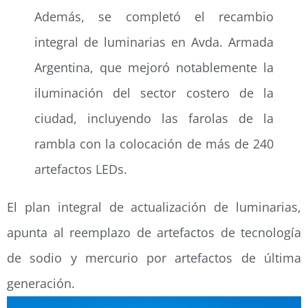
Además, se completó el recambio
integral de luminarias en Avda. Armada
Argentina, que mejoró notablemente la
iluminación del sector costero de la
ciudad, incluyendo las farolas de la
rambla con la colocación de más de 240
artefactos LEDs.
El plan integral de actualización de luminarias,
apunta al reemplazo de artefactos de tecnología
de sodio y mercurio por artefactos de última
generación.