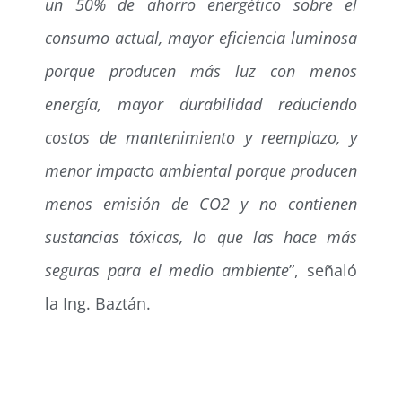
un 50% de ahorro energético sobre el
consumo actual, mayor eficiencia luminosa
porque producen más luz con menos
energía, mayor durabilidad reduciendo
costos de mantenimiento y reemplazo, y
menor impacto ambiental porque producen
menos emisión de CO2 y no contienen
sustancias tóxicas, lo que las hace más
seguras para el medio ambiente
”, señaló
la Ing. Baztán.