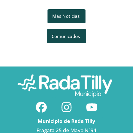
Más Noticias
Comunicados
Municipio de Rada Tilly
Fragata 25 de Mayo N°94