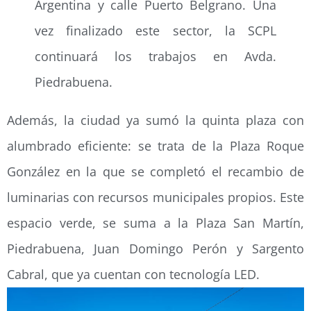
Argentina y calle Puerto Belgrano. Una
vez finalizado este sector, la SCPL
continuará los trabajos en Avda.
Piedrabuena.
Además, la ciudad ya sumó la quinta plaza con
alumbrado eficiente: se trata de la Plaza Roque
González en la que se completó el recambio de
luminarias con recursos municipales propios. Este
espacio verde, se suma a la Plaza San Martín,
Piedrabuena, Juan Domingo Perón y Sargento
Cabral, que ya cuentan con tecnología LED.