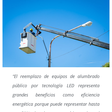
“El reemplazo de equipos de alumbrado
público por tecnología LED representa
grandes beneficios como eficiencia
energética porque puede representar hasta