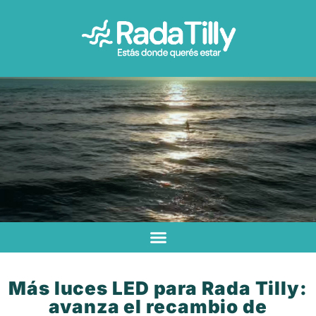
Más luces LED para Rada Tilly:
avanza el recambio de