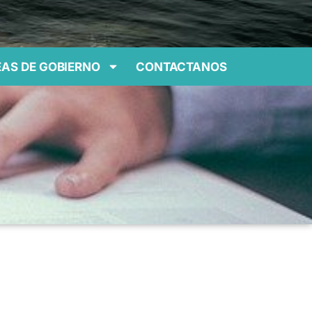
AS DE GOBIERNO
CONTACTANOS