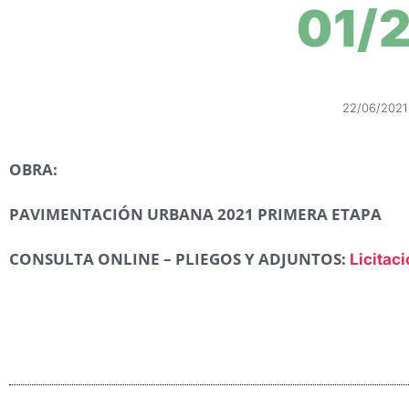
01/
22/06/2021
OBRA:
PAVIMENTACIÓN URBANA 2021 PRIMERA ETAPA
CONSULTA ONLINE – PLIEGOS Y ADJUNTOS:
Licitac