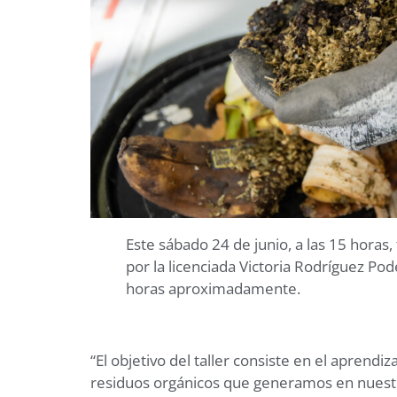
Este sábado 24 de junio, a las 15 horas
por la licenciada Victoria Rodríguez Po
horas aproximadamente.
“El objetivo del taller consiste en el aprend
residuos orgánicos que generamos en nuestro 