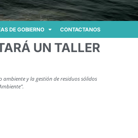
AS DE GOBIERNO
CONTACTANOS
TARÁ UN TALLER
 ambiente y la gestión de residuos sólidos
Ambiente”.