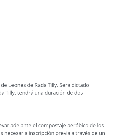
 de Leones de Rada Tilly. Será dictado
a Tilly, tendrá una duración de dos
llevar adelante el compostaje aeróbico de los
s necesaria inscripción previa a través de un