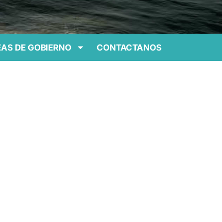
AS DE GOBIERNO
CONTACTANOS