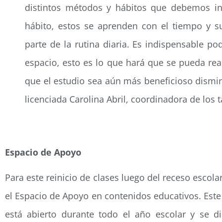
distintos métodos y hábitos que debemos in
hábito, estos se aprenden con el tiempo y su
parte de la rutina diaria. Es indispensable po
espacio, esto es lo que hará que se pueda rea
que el estudio sea aún más beneficioso dismin
licenciada Carolina Abril, coordinadora de los t
Espacio de Apoyo
Para este reinicio de clases luego del receso escola
el Espacio de Apoyo en contenidos educativos. Este
está abierto durante todo el año escolar y se di