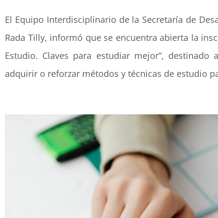
El Equipo Interdisciplinario de la Secretaría de De
Rada Tilly, informó que se encuentra abierta la insc
Estudio. Claves para estudiar mejor”, destinado 
adquirir o reforzar métodos y técnicas de estudio 