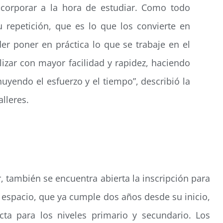
corporar a la hora de estudiar. Como todo
 repetición, que es lo que los convierte en
der poner en práctica lo que se trabaje en el
lizar con mayor facilidad y rapidez, haciendo
uyendo el esfuerzo y el tiempo”, describió la
alleres.
r, también se encuentra abierta la inscripción para
 espacio, que ya cumple dos años desde su inicio,
cta para los niveles primario y secundario. Los