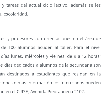
y tareas del actual ciclo lectivo, además se les
u escolaridad.
es y profesores con orientaciones en el área de
 de 100 alumnos acuden al taller. Para el nivel
 días lunes, miércoles y viernes, de 9 a 12 horas;
Los días dedicados a alumnos de la secundaria son
stán destinados a estudiantes que residan en la
ripciones o más información los interesados pueden
an en el CIRSE, Avenida Piedrabuena 2102.