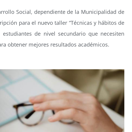
sarrollo Social, dependiente de la Municipalidad de
ripción para el nuevo taller “Técnicas y hábitos de
a estudiantes de nivel secundario que necesiten
para obtener mejores resultados académicos.