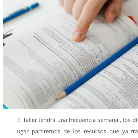
“El taller tendrá una frecuencia semanal, los 
lugar partiremos de los recursos que ya tr