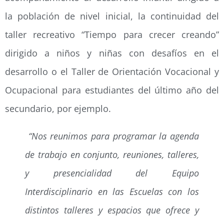
la población de nivel inicial, la continuidad del
taller recreativo “Tiempo para crecer creando”
dirigido a niños y niñas con desafíos en el
desarrollo o el Taller de Orientación Vocacional y
Ocupacional para estudiantes del último año del
secundario, por ejemplo.
“Nos reunimos para programar la agenda
de trabajo en conjunto, reuniones, talleres,
y presencialidad del Equipo
Interdisciplinario en las Escuelas con los
distintos talleres y espacios que ofrece y