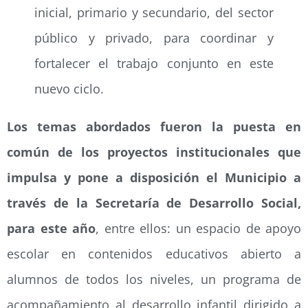
inicial, primario y secundario, del sector
público y privado, para coordinar y
fortalecer el trabajo conjunto en este
nuevo ciclo.
Los temas abordados fueron la puesta en
común de los proyectos institucionales que
impulsa y pone a disposición el Municipio a
través de la Secretaría de Desarrollo Social,
para este año
, entre ellos: un espacio de apoyo
escolar en contenidos educativos abierto a
alumnos de todos los niveles, un programa de
acompañamiento al desarrollo infantil dirigido a