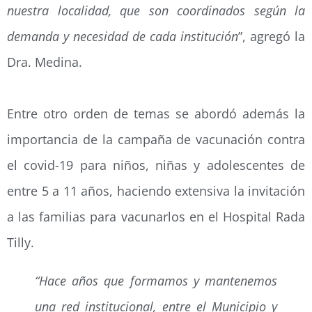
nuestra localidad, que son coordinados según la
demanda y necesidad de cada institución
”, agregó la
Dra. Medina.
Entre otro orden de temas se abordó además la
importancia de la campaña de vacunación contra
el covid-19 para niños, niñas y adolescentes de
entre 5 a 11 años, haciendo extensiva la invitación
a las familias para vacunarlos en el Hospital Rada
Tilly.
“Hace años que formamos y mantenemos
una red institucional, entre el Municipio y