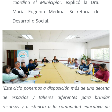
coordina el Municipio”,
explicó la Dra.
María Eugenia Medina, Secretaria de
Desarrollo Social.
“Este ciclo ponemos a disposición más de una decena
de espacios y talleres diferentes para brindar
recursos y asistencia a la comunidad educativa de