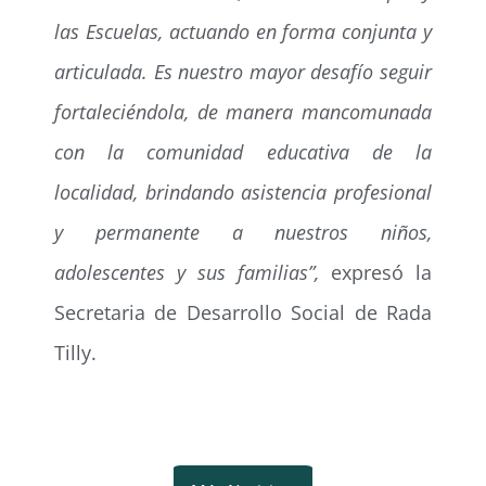
las Escuelas, actuando en forma conjunta y
articulada. Es nuestro mayor desafío seguir
fortaleciéndola, de manera mancomunada
con la comunidad educativa de la
localidad, brindando asistencia profesional
y permanente a nuestros niños,
adolescentes y sus familias”,
expresó la
Secretaria de Desarrollo Social de Rada
Tilly.