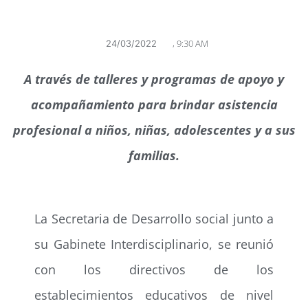
,
9:30 AM
24/03/2022
A través de talleres y programas de apoyo y
acompañamiento para brindar asistencia
profesional a niños, niñas, adolescentes y a sus
familias.
La Secretaria de Desarrollo social junto a
su Gabinete Interdisciplinario, se reunió
con los directivos de los
establecimientos educativos de nivel