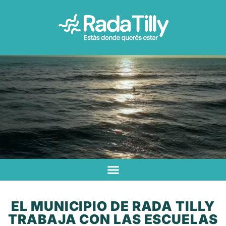
EL MUNICIPIO DE RADA TILLY
TRABAJA CON LAS ESCUELAS