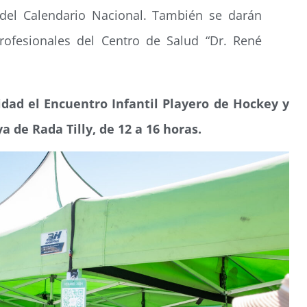
 del Calendario Nacional. También se darán
rofesionales del Centro de Salud “Dr. René
dad el Encuentro Infantil Playero de Hockey y
a de Rada Tilly, de 12 a 16 horas.