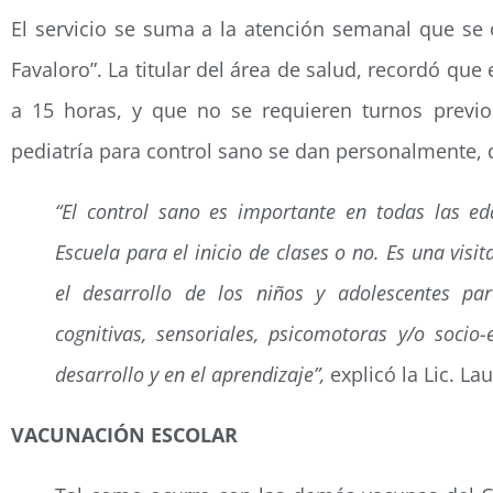
El servicio se suma a la atención semanal que se 
Favaloro”. La titular del área de salud, recordó que
a 15 horas, y que no se requieren turnos previo
pediatría para control sano se dan personalmente, d
“El control sano es importante en todas las ed
Escuela para el inicio de clases o no. Es una visi
el desarrollo de los niños y adolescentes para
cognitivas, sensoriales, psicomotoras y/o soci
desarrollo y en el aprendizaje”,
explicó la Lic. La
VACUNACIÓN ESCOLAR