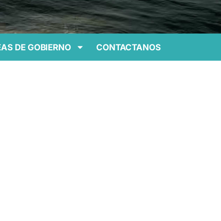
AS DE GOBIERNO
CONTACTANOS