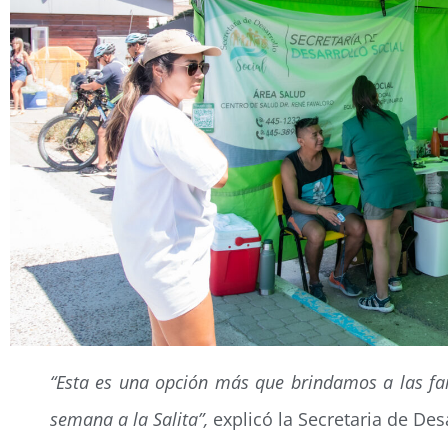
“Esta es una opción más que brindamos a las fa
semana a la Salita”,
explicó la Secretaria de Desa