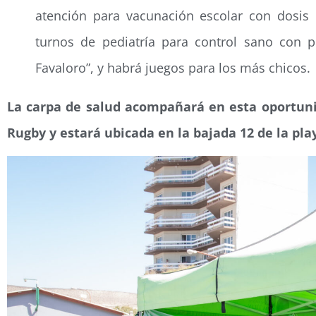
atención para vacunación escolar con dosis
turnos de pediatría para control sano con p
Favaloro”, y habrá juegos para los más chicos.
La carpa de salud acompañará en esta oportuni
Rugby y estará ubicada en la bajada 12 de la play