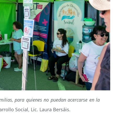
milias, para quienes no puedan acercarse en la
rrollo Social, Lic. Laura Bersáis.