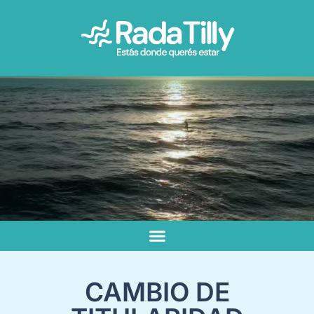
CAMBIO DE