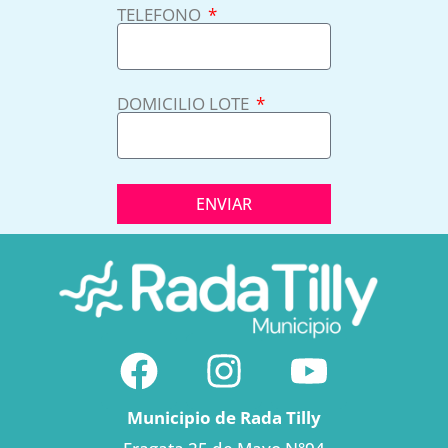
TELEFONO
DOMICILIO LOTE
ENVIAR
Municipio de Rada Tilly