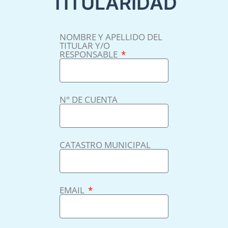
TITULARIDAD
NOMBRE Y APELLIDO DEL
TITULAR Y/O
RESPONSABLE
N° DE CUENTA
CATASTRO MUNICIPAL
EMAIL