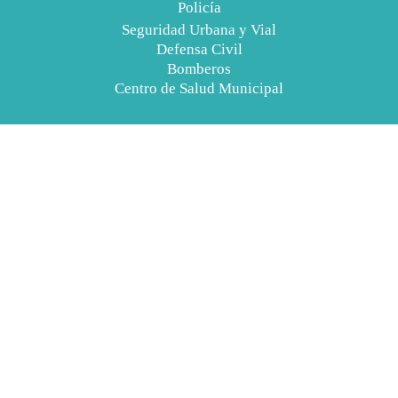
Policía
Seguridad Urbana y Vial
Defensa Civil
Bomberos
Centro de Salud Municipal