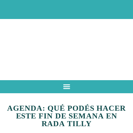
AGENDA: QUÉ PODÉS HACER
ESTE FIN DE SEMANA EN
RADA TILLY