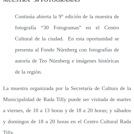
Continúa abierta la 9° edición de la muestra de
fotografía “30 Fotogramas” en el Centro
Cultural de la ciudad. En esta oportunidad se
presenta al Fondo Nürnberg con fotografías de
autoría de Teo Nürnberg e imágenes históricas
de la región.
La muestra organizada por la Secretaría de Cultura de la
Municipalidad de Rada Tilly puede ser visitada de martes
a viernes, de 10 a 13 horas y de 18 a 20 horas; y sábados
y domingos de 18 a 20 horas en el Centro Cultural Rada
Tilly.