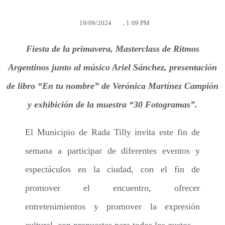
19/09/2024
,
1:09 PM
Fiesta de la primavera, Masterclass de Ritmos
Argentinos junto al músico Ariel Sánchez, presentación
de libro “En tu nombre” de Verónica Martínez Campión
y exhibición de la muestra “30 Fotogramas”.
El Municipio de Rada Tilly invita este fin de
semana a participar de diferentes eventos y
espectáculos en la ciudad, con el fin de
promover el encuentro, ofrecer
entretenimientos y promover la expresión
cultural, con propuestas para todos los gustos.