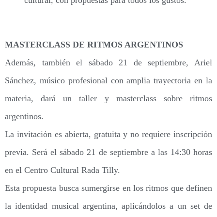
MASTERCLASS DE RITMOS ARGENTINOS
Además, también el sábado 21 de septiembre, Ariel
Sánchez, músico profesional con amplia trayectoria en la
materia, dará un taller y masterclass sobre ritmos
argentinos.
La invitación es abierta, gratuita y no requiere inscripción
previa. Será el sábado 21 de septiembre a las 14:30 horas
en el Centro Cultural Rada Tilly.
Esta propuesta busca sumergirse en los ritmos que definen
la identidad musical argentina, aplicándolos a un set de