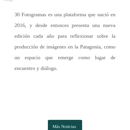
30 Fotogramas es una plataforma que nació en
2016, y desde entonces presenta una nueva
edición cada año para reflexionar sobre la
producción de imágenes en la Patagonia, como
un espacio que emerge como lugar de
encuentro y diálogo.
Más Noticias