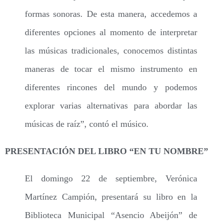
formas sonoras. De esta manera, accedemos a
diferentes opciones al momento de interpretar
las músicas tradicionales, conocemos distintas
maneras de tocar el mismo instrumento en
diferentes rincones del mundo y podemos
explorar varias alternativas para abordar las
músicas de raíz”, contó el músico.
PRESENTACIÓN DEL LIBRO “EN TU NOMBRE”
El domingo 22 de septiembre, Verónica
Martínez Campión, presentará su libro en la
Biblioteca Municipal “Asencio Abeijón” de