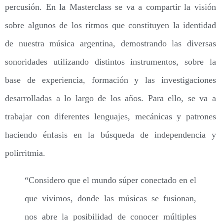
percusión. En la Masterclass se va a compartir la visión
sobre algunos de los ritmos que constituyen la identidad
de nuestra música argentina, demostrando las diversas
sonoridades utilizando distintos instrumentos, sobre la
base de experiencia, formación y las investigaciones
desarrolladas a lo largo de los años. Para ello, se va a
trabajar con diferentes lenguajes, mecánicas y patrones
haciendo énfasis en la búsqueda de independencia y
polirritmia.
“Considero que el mundo súper conectado en el
que vivimos, donde las músicas se fusionan,
nos abre la posibilidad de conocer múltiples