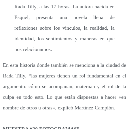
Rada Tilly, a las 17 horas. La autora nacida en
Esquel, presenta una novela llena de
reflexiones sobre los vínculos, la realidad, la
identidad, los sentimientos y maneras en que
nos relacionamos.
En esta historia donde también se menciona a la ciudad de
Rada Tilly, “las mujeres tienen un rol fundamental en el
argumento: cómo se acompañan, maternan y el rol de la
culpa en todo esto. Lo que están dispuestas a hacer «en
nombre de otros u otras», explicó Martínez Campión.
MUESTRA “30 FOTOGRAMAS”