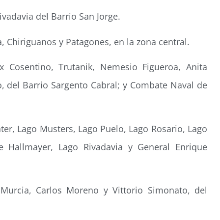
ivadavia del Barrio San Jorge.
, Chiriguanos y Patagones, en la zona central.
x Cosentino, Trutanik, Nemesio Figueroa, Anita
co, del Barrio Sargento Cabral; y Combate Naval de
nter, Lago Musters, Lago Puelo, Lago Rosario, Lago
ue Hallmayer, Lago Rivadavia y General Enrique
Murcia, Carlos Moreno y Vittorio Simonato, del