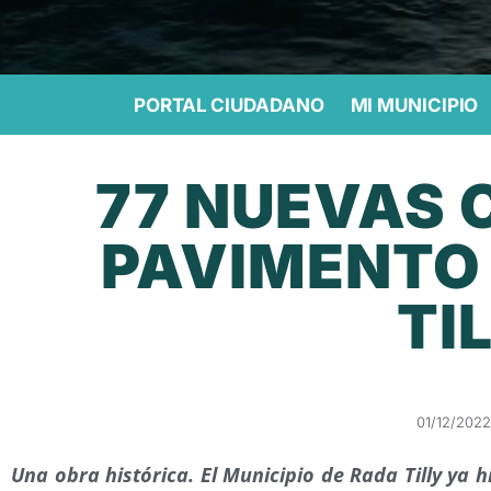
PORTAL CIUDADANO
MI MUNICIPIO
77 NUEVAS 
PAVIMENTO
TI
01/12/2022
Una obra histórica. El Municipio de Rada Tilly ya h