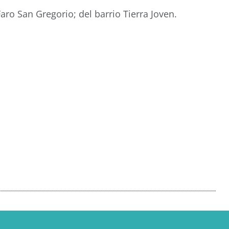
Faro San Gregorio; del barrio Tierra Joven.