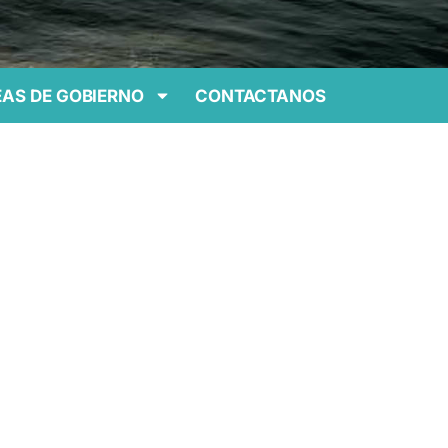
AS DE GOBIERNO
CONTACTANOS