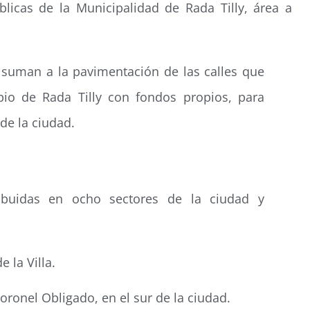
úblicas de la Municipalidad de Rada Tilly, área a
 suman a la pavimentación de las calles que
pio de Rada Tilly con fondos propios, para
 de la ciudad.
ibuidas en ocho sectores de la ciudad y
e la Villa.
Coronel Obligado, en el sur de la ciudad.