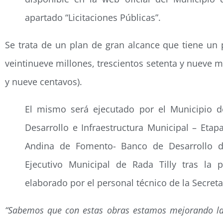
apartado “Licitaciones Públicas”.
Se trata de un plan de gran alcance que tiene un 
veintinueve millones, trescientos setenta y nueve 
y nueve centavos).
El mismo será ejecutado por el Municipio d
Desarrollo e Infraestructura Municipal – Etap
Andina de Fomento- Banco de Desarrollo de
Ejecutivo Municipal de Rada Tilly tras la 
elaborado por el personal técnico de la Secret
“Sabemos que con estas obras estamos mejorando la 