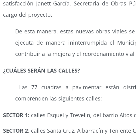
satisfacción Janett García, Secretaria de Obras P
cargo del proyecto.
De esta manera, estas nuevas obras viales se
ejecuta de manera ininterrumpida el Munici
contribuir a la mejora y el reordenamiento vial
¿CUÁLES SERÁN LAS CALLES?
Las 77 cuadras a pavimentar están distr
comprenden las siguientes calles:
SECTOR 1:
calles Esquel y Trevelin, del barrio Altos d
SECTOR 2
: calles Santa Cruz, Albarracín y Teniente 