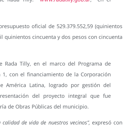
presupuesto oficial de 529.379.552,59 (quinientos
mil quinientos cincuenta y dos pesos con cincuenta
e Rada Tilly, en el marco del Programa de
a 1, con el financiamiento de la Corporación
 América Latina, logrado por gestión del
presentación del proyecto integral que fue
aría de Obras Públicas del municipio.
calidad de vida de nuestros vecinos”,
expresó con