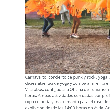
Carnavalito, concierto de punk y rock , yoga,
clases abiertas de yoga y zumba al aire libr
Villalobos, contiguo a la Oficina de Turismo 
horas. Ambas actividades son dadas por profe
ropa cómoda y mat o manta para el caso de yo
exhibición desde las 14:00 horas en Avda. Ar