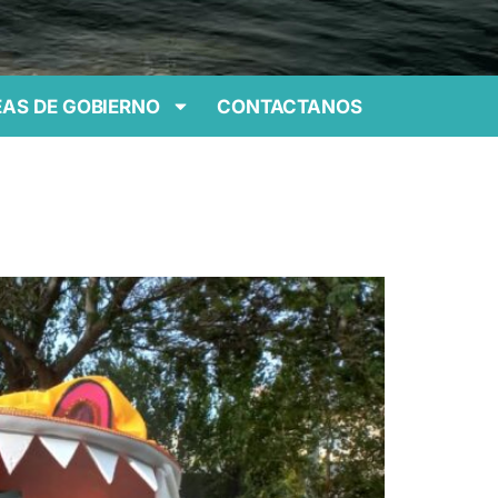
AS DE GOBIERNO
CONTACTANOS