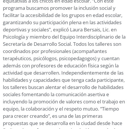
equitativas a los chicos en edad escolar. “Con este
programa buscamos promover la inclusión social y
facilitar la accesibilidad de los grupos en edad escolar,
garantizando su participación plena en las actividades
deportivas y sociales”, explicó Laura Bersais, Lic. en
Psicología y miembro del Equipo Interdisciplinario de la
Secretaría de Desarrollo Social. Todos los talleres son
coordinados por profesionales (acompañantes
terapéuticos, psicólogos, psicopedagogos) y cuentan
además con profesores de educación física según la
actividad que desarrollen. Independientemente de las
habilidades y capacidades que tenga cada participante,
los talleres buscan alentar el desarrollo de habilidades
sociales fomentando la comunicación asertiva e
incluyendo la promoción de valores como el trabajo en
equipo, la colaboración y el respeto mutuo. “Tiempo
para crecer creando”, es una de las primeras
propuestas que se desarrolla en la ciudad desde hace