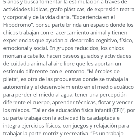
5 años y busca fomentar la estimulación a través de
actividades lúdicas, grafo plásticas, de expresión teatral
y corporal y de la vida diaria. “Experiencia en el
Hipódromo”, por su parte brinda un espacio donde los
chicos trabajan con el acercamiento animal y tienen
experiencias que ayudan al desarrollo cognitivo, físico,
emocional y social. En grupos reducidos, los chicos
montan a caballo, hacen paseos guiados y actividades
de cuidado animal al aire libre que les aportan un
estímulo diferente con el entorno. “Miércoles de
pileta”, es otra de las propuestas donde se trabaja la
autonomía y el desenvolvimiento en el medio acuático
para perder el miedo al agua, tener una percepción
diferente el cuerpo, aprender técnicas, flotar y vencer
los miedos. “Taller de educación física infantil (EFI)”, por
su parte trabaja con la actividad física adaptada e
integra ejercicios físicos, con juegos y relajación para
trabajar la parte motriz y recreativa. “Es un trabajo