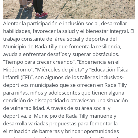
Alentar la participación e inclusión social, desarrollar
habilidades, favorecer la salud y el bienestar integral. El
trabajo constante del área social y deportiva del
Municipio de Rada Tilly que fomenta la resiliencia,
ayuda a enfrentar desafíos y superar obstáculos.
“Tiempo para crecer creando”, “Experiencia en el
Hipódromo”, “Miércoles de pileta” y “Educación física
infantil (EFI)”, son algunos de los talleres inclusivos-
deportivos municipales que se ofrecen en Rada Tilly
para niñas, niños y adolescentes que tienen alguna
condición de discapacidad o atraviesan una situación
de vulnerabilidad. A través de su área social y
deportiva, el Municipio de Rada Tilly mantiene y
desarrolla variadas propuestas para fomentar la
eliminación de barreras y brindar oportunidades