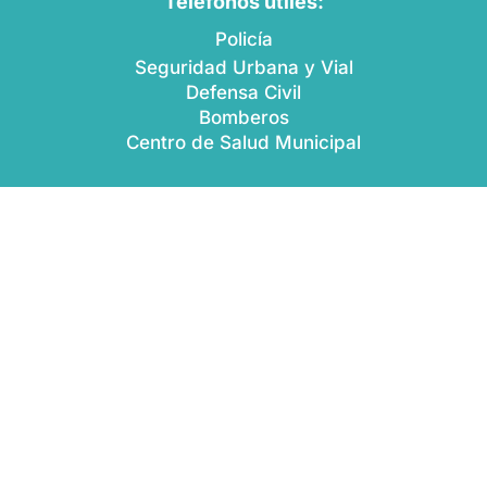
Teléfonos útiles:
Policía
Seguridad Urbana y Vial
Defensa Civil
Bomberos
Centro de Salud Municipal