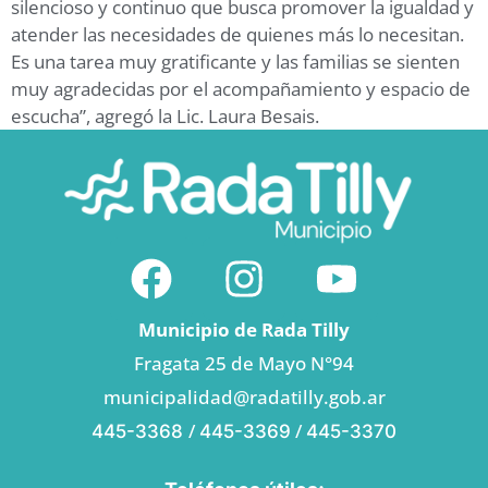
silencioso y continuo que busca promover la igualdad y
atender las necesidades de quienes más lo necesitan.
Es una tarea muy gratificante y las familias se sienten
muy agradecidas por el acompañamiento y espacio de
escucha”, agregó la Lic. Laura Besais.
Municipio de Rada Tilly
Fragata 25 de Mayo N°94
municipalidad@radatilly.gob.ar
/
/
445-3368
445-3369
445-3370