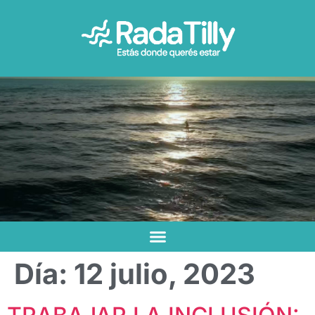
Día:
12 julio, 2023