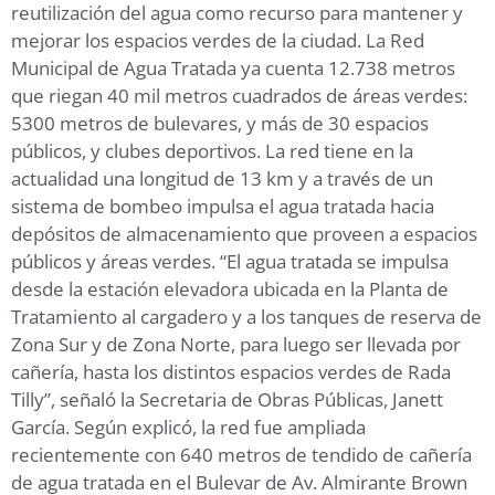
reutilización del agua como recurso para mantener y
mejorar los espacios verdes de la ciudad. La Red
Municipal de Agua Tratada ya cuenta 12.738 metros
que riegan 40 mil metros cuadrados de áreas verdes:
5300 metros de bulevares, y más de 30 espacios
públicos, y clubes deportivos. La red tiene en la
actualidad una longitud de 13 km y a través de un
sistema de bombeo impulsa el agua tratada hacia
depósitos de almacenamiento que proveen a espacios
públicos y áreas verdes. “El agua tratada se impulsa
desde la estación elevadora ubicada en la Planta de
Tratamiento al cargadero y a los tanques de reserva de
Zona Sur y de Zona Norte, para luego ser llevada por
cañería, hasta los distintos espacios verdes de Rada
Tilly”, señaló la Secretaria de Obras Públicas, Janett
García. Según explicó, la red fue ampliada
recientemente con 640 metros de tendido de cañería
de agua tratada en el Bulevar de Av. Almirante Brown