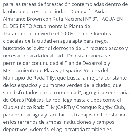
para las tareas de forestación contempladas dentro de
la obra de acceso a la ciudad: “Conexión Avda.
Almirante Brown con Ruta Nacional N° 3”. AGUA EN
EL DESIERTO Actualmente la Planta de
Tratamiento convierte el 100% de los efluentes
cloacales de la ciudad en agua apta para riego,
buscando así evitar el derroche de un recurso escaso y
necesario para la localidad. “De esta manera se
permite dar continuidad al Plan de Desarrollo y
Mejoramiento de Plazas y Espacios Verdes del
Municipio de Rada Tilly, que busca la mejora constante
de los espacios y pulmones verdes de la ciudad, que
son disfrutados por la comunidad”, agregó la Secretaria
de Obras Públicas. La red llega hasta clubes como el
Club Atlético Rada Tilly (CART) y Chenque Rugby Club,
para brindar agua y facilitar los trabajos de forestación
en los terrenos de ambas instituciones y campos
deportivos. Además, el agua tratada también es