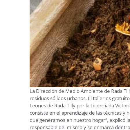
La Dirección de Medio Ambiente de Rada Tilly
residuos sólidos urbanos. El taller es gratuito
Leones de Rada Tilly por la Licenciada Victor
consiste en el aprendizaje de las técnicas y
que generamos en nuestro hogar”, explicó la 
responsable del mismo y se enmarca dentro 