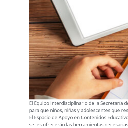
El Equipo Interdisciplinario de la Secretaría 
para que niños, niñas y adolescentes que res
El Espacio de Apoyo en Contenidos Educativos
se les ofrecerán las herramientas necesaria