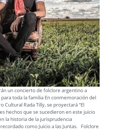
án un concierto de folclore argentino a
l para toda la familia En conmemoración del
o Cultural Rada Tilly, se proyectará “El
les hechos que se sucedieron en este juicio
 la historia de la jurisprudencia
recordado como Juicio a las Juntas. Folclore