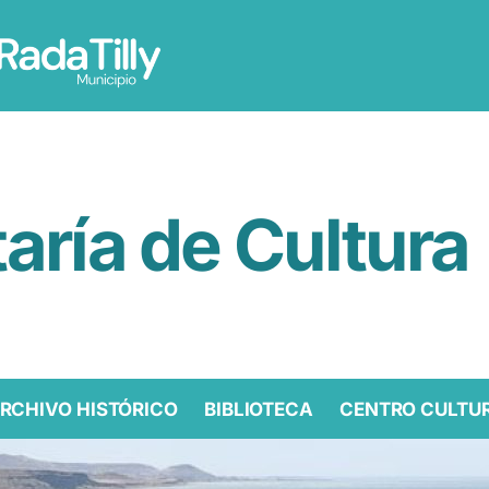
aría de Cultura
ARCHIVO HISTÓRICO
BIBLIOTECA
CENTRO CULTU