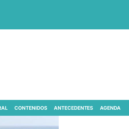
RAL
CONTENIDOS
ANTECEDENTES
AGENDA