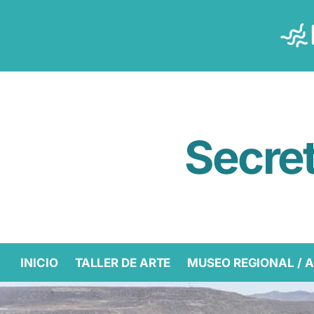
Secret
INICIO
TALLER DE ARTE
MUSEO REGIONAL / 