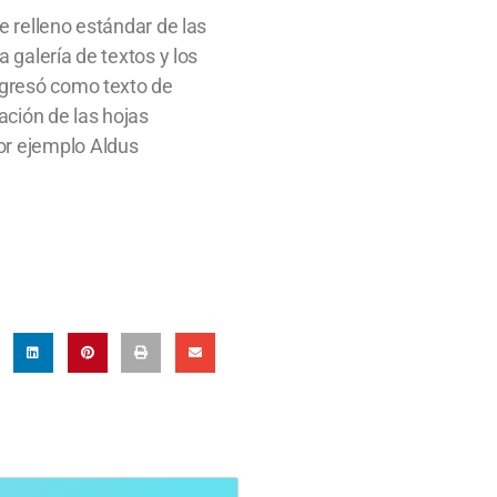
e relleno estándar de las
 galería de textos y los
ngresó como texto de
ación de las hojas
or ejemplo Aldus