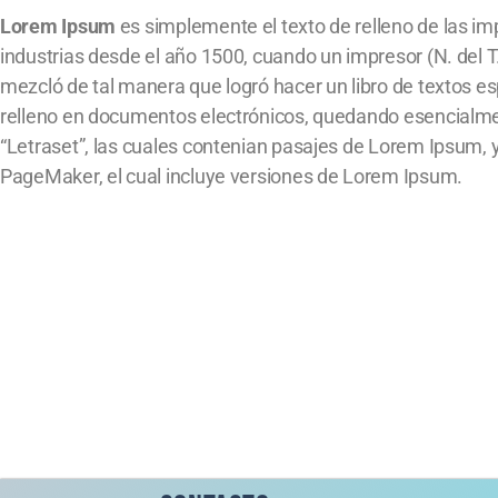
Lorem Ipsum
es simplemente el texto de relleno de las imp
industrias desde el año 1500, cuando un impresor (N. del T
mezcló de tal manera que logró hacer un libro de textos e
relleno en documentos electrónicos, quedando esencialmente
“Letraset”, las cuales contenian pasajes de Lorem Ipsum,
PageMaker, el cual incluye versiones de Lorem Ipsum.