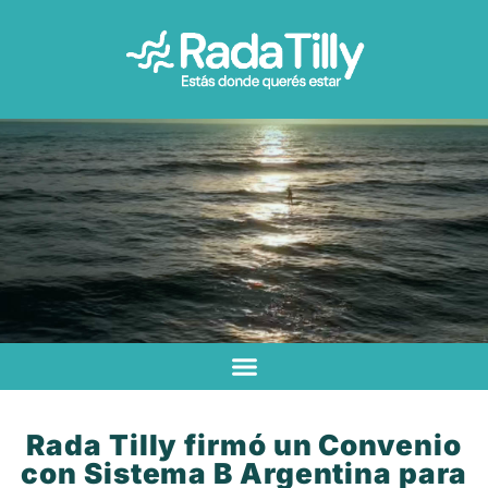
Rada Tilly firmó un Convenio
con Sistema B Argentina para