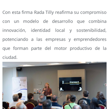
Con esta firma Rada Tilly reafirma su compromiso
con un modelo de desarrollo que combina
innovación, identidad local y sostenibilidad,
potenciando a las empresas y emprendedores
que forman parte del motor productivo de la
ciudad.