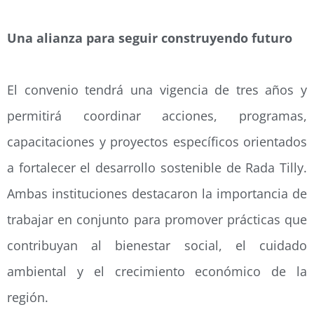
Una alianza para seguir construyendo futuro
El convenio tendrá una vigencia de tres años y
permitirá coordinar acciones, programas,
capacitaciones y proyectos específicos orientados
a fortalecer el desarrollo sostenible de Rada Tilly.
Ambas instituciones destacaron la importancia de
trabajar en conjunto para promover prácticas que
contribuyan al bienestar social, el cuidado
ambiental y el crecimiento económico de la
región.