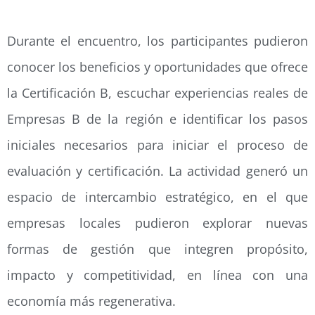
Durante el encuentro, los participantes pudieron
conocer los beneficios y oportunidades que ofrece
la Certificación B, escuchar experiencias reales de
Empresas B de la región e identificar los pasos
iniciales necesarios para iniciar el proceso de
evaluación y certificación. La actividad generó un
espacio de intercambio estratégico, en el que
empresas locales pudieron explorar nuevas
formas de gestión que integren propósito,
impacto y competitividad, en línea con una
economía más regenerativa.