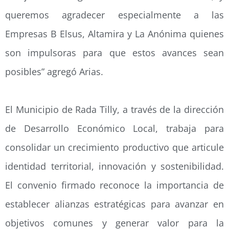
queremos agradecer especialmente a las
Empresas B Elsus, Altamira y La Anónima quienes
son impulsoras para que estos avances sean
posibles” agregó Arias.
El Municipio de Rada Tilly, a través de la dirección
de Desarrollo Económico Local, trabaja para
consolidar un crecimiento productivo que articule
identidad territorial, innovación y sostenibilidad.
El convenio firmado reconoce la importancia de
establecer alianzas estratégicas para avanzar en
objetivos comunes y generar valor para la