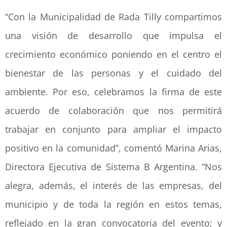
“Con la Municipalidad de Rada Tilly compartimos
una visión de desarrollo que impulsa el
crecimiento económico poniendo en el centro el
bienestar de las personas y el cuidado del
ambiente. Por eso, celebramos la firma de este
acuerdo de colaboración que nos permitirá
trabajar en conjunto para ampliar el impacto
positivo en la comunidad”, comentó Marina Arias,
Directora Ejecutiva de Sistema B Argentina. “Nos
alegra, además, el interés de las empresas, del
municipio y de toda la región en estos temas,
reflejado en la gran convocatoria del evento; y