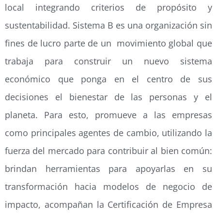
local integrando criterios de propósito y
sustentabilidad. Sistema B es una organización sin
fines de lucro parte de un movimiento global que
trabaja para construir un nuevo sistema
económico que ponga en el centro de sus
decisiones el bienestar de las personas y el
planeta. Para esto, promueve a las empresas
como principales agentes de cambio, utilizando la
fuerza del mercado para contribuir al bien común:
brindan herramientas para apoyarlas en su
transformación hacia modelos de negocio de
impacto, acompañan la Certificación de Empresa