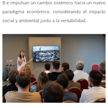
B e impulsan un cambio sistémico hacia un nuevo
paradigma económico, considerando el impacto
social y ambiental junto a la rentabilidad.