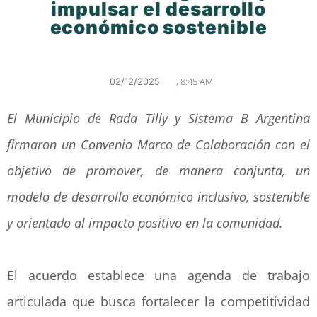
impulsar el desarrollo
económico sostenible
,
8:45 AM
02/12/2025
El Municipio de Rada Tilly y Sistema B Argentina
firmaron un Convenio Marco de Colaboración con el
objetivo de promover, de manera conjunta, un
modelo de desarrollo económico inclusivo, sostenible
y orientado al impacto positivo en la comunidad.
El acuerdo establece una agenda de trabajo
articulada que busca fortalecer la competitividad