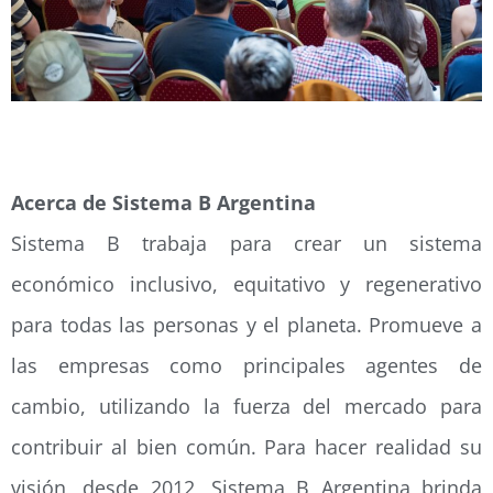
Acerca de Sistema B Argentina
Sistema B trabaja para crear un sistema
económico inclusivo, equitativo y regenerativo
para todas las personas y el planeta. Promueve a
las empresas como principales agentes de
cambio, utilizando la fuerza del mercado para
contribuir al bien común. Para hacer realidad su
visión, desde 2012, Sistema B Argentina brinda