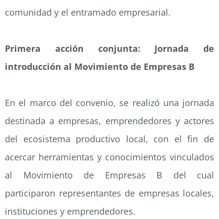
comunidad y el entramado empresarial.
Primera acción conjunta: Jornada de
introducción al Movimiento de Empresas B
En el marco del convenio, se realizó una jornada
destinada a empresas, emprendedores y actores
del ecosistema productivo local, con el fin de
acercar herramientas y conocimientos vinculados
al Movimiento de Empresas B del cual
participaron representantes de empresas locales,
instituciones y emprendedores.