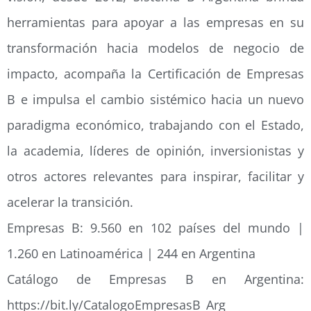
herramientas para apoyar a las empresas en su
transformación hacia modelos de negocio de
impacto, acompaña la Certificación de Empresas
B e impulsa el cambio sistémico hacia un nuevo
paradigma económico, trabajando con el Estado,
la academia, líderes de opinión, inversionistas y
otros actores relevantes para inspirar, facilitar y
acelerar la transición.
Empresas B: 9.560 en 102 países del mundo |
1.260 en Latinoamérica | 244 en Argentina
Catálogo de Empresas B en Argentina:
https://bit.ly/CatalogoEmpresasB_Arg